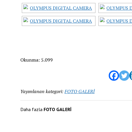
Okunma:
5.099
Yayımlanan kategori:
FOTO GALERİ
Daha fazla
FOTO GALERİ