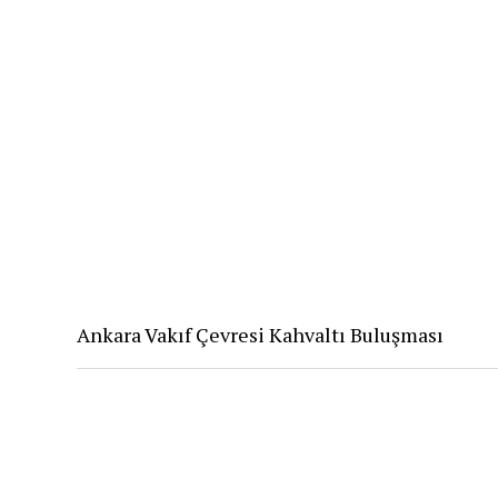
Ankara Vakıf Çevresi Kahvaltı Buluşması