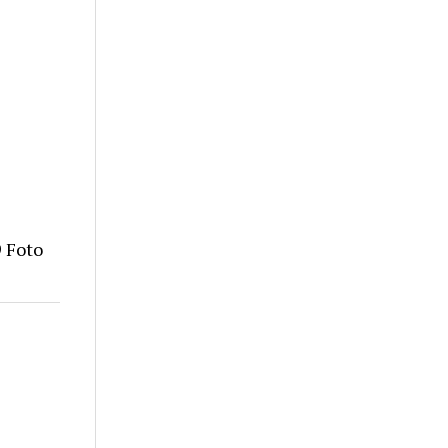
9 Foto