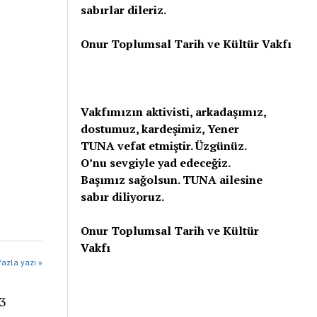
sabırlar dileriz.
Onur Toplumsal Tarih ve Kültür Vakfı
Vakfımızın aktivisti, arkadaşımız,
dostumuz, kardeşimiz, Yener
TUNA vefat etmiştir. Üzgünüz.
O’nu sevgiyle yad edeceğiz.
Başımız sağolsun. TUNA ailesine
sabır diliyoruz.
Onur Toplumsal Tarih ve Kültür
Vakfı
azla yazı »
23