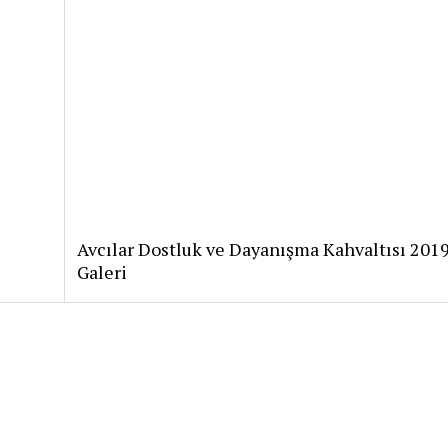
Avcılar Dostluk ve Dayanışma Kahvaltısı 201
Galeri