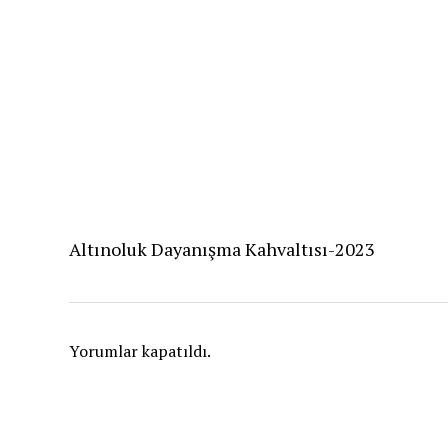
Altınoluk Dayanışma Kahvaltısı-2023
Yorumlar kapatıldı.