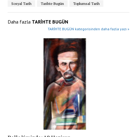
Sosyal Tarih
Tarihte Bugün
Toplumsal Tarih
Daha fazla
TARİHTE BUGÜN
TARİHTE BUGÜN kategorisinden daha fazla yazı »