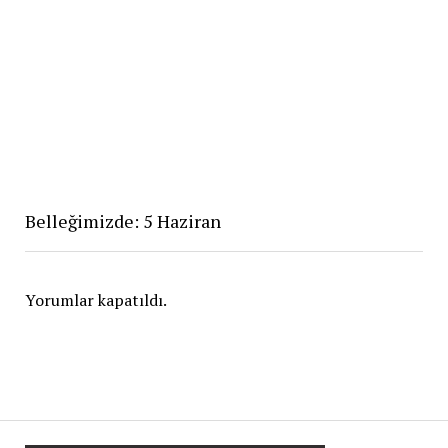
Belleğimizde: 5 Haziran
Yorumlar kapatıldı.