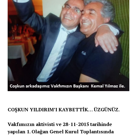
COŞKUN YILDIRIM’I KAYBETTİK… ÜZGÜNÜZ.
Vakfımızın aktivisti ve 28-11-2015 tarihinde
yapılan 1. Olağan Genel Kurul Toplantısında