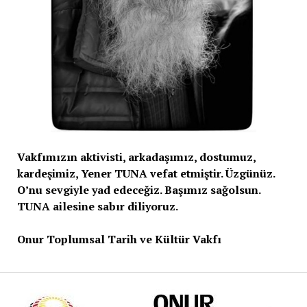
Vakfımızın aktivisti, arkadaşımız, dostumuz,
kardeşimiz, Yener TUNA vefat etmiştir. Üzgünüz.
O’nu sevgiyle yad edeceğiz. Başımız sağolsun.
TUNA ailesine sabır diliyoruz.
Onur Toplumsal Tarih ve Kültür Vakfı