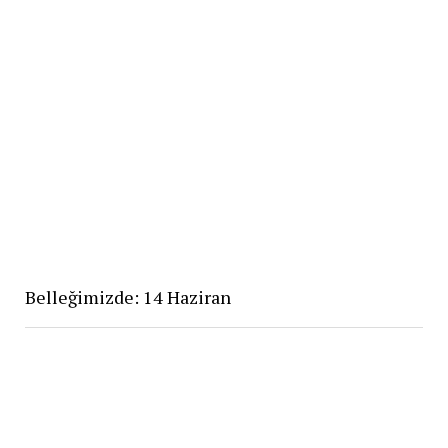
Belleğimizde: 14 Haziran