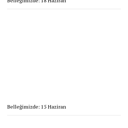
Belleğimizde: 18 Haziran
Belleğimizde: 15 Haziran