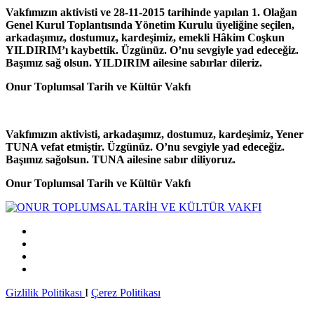
Vakfımızın aktivisti ve 28-11-2015 tarihinde yapılan 1. Olağan
Genel Kurul Toplantısında Yönetim Kurulu üyeliğine seçilen,
arkadaşımız, dostumuz, kardeşimiz, emekli Hâkim Coşkun
YILDIRIM’ı kaybettik. Üzgünüz. O’nu sevgiyle yad edeceğiz.
Başımız sağ olsun. YILDIRIM ailesine sabırlar dileriz.
Onur Toplumsal Tarih ve Kültür Vakfı
Vakfımızın aktivisti, arkadaşımız, dostumuz, kardeşimiz, Yener
TUNA vefat etmiştir. Üzgünüz. O’nu sevgiyle yad edeceğiz.
Başımız sağolsun. TUNA ailesine sabır diliyoruz.
Onur Toplumsal Tarih ve Kültür Vakfı
Gizlilik Politikası
I
Çerez Politikası