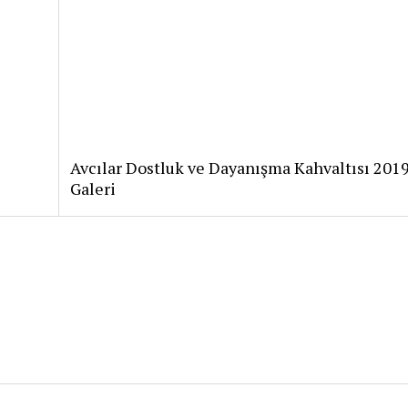
Avcılar Dostluk ve Dayanışma Kahvaltısı 201
Galeri