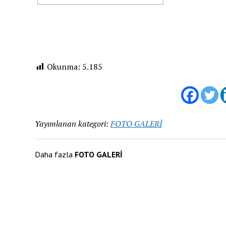
Okunma:
5.185
Yayımlanan kategori:
FOTO GALERİ
Daha fazla
FOTO GALERİ