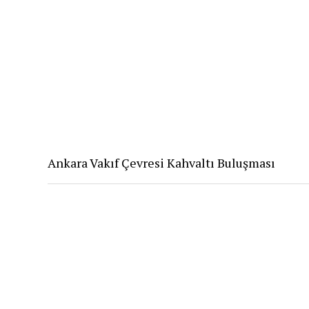
Ankara Vakıf Çevresi Kahvaltı Buluşması