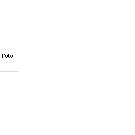
9 Foto