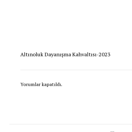
Altınoluk Dayanışma Kahvaltısı-2023
Yorumlar kapatıldı.