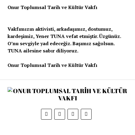
Onur Toplumsal Tarih ve Kültür Vakfı
Vakfımızın aktivisti, arkadaşımız, dostumuz,
kardeşimiz, Yener TUNA vefat etmiştir. Üzgünüz.
O’nu sevgiyle yad edeceğiz. Başımız sağolsun.
TUNA ailesine sabır diliyoruz.
Onur Toplumsal Tarih ve Kültür Vakfı