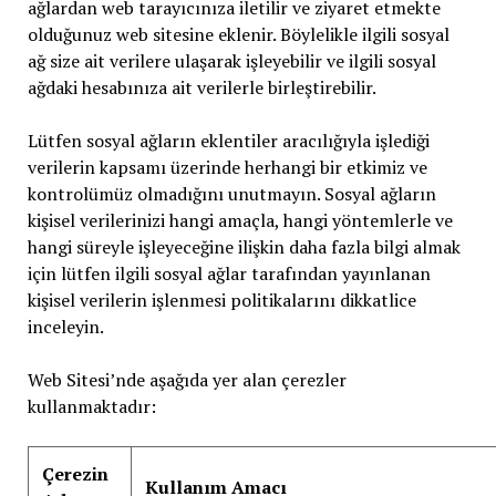
ağlardan web tarayıcınıza iletilir ve ziyaret etmekte
olduğunuz web sitesine eklenir. Böylelikle ilgili sosyal
ağ size ait verilere ulaşarak işleyebilir ve ilgili sosyal
ağdaki hesabınıza ait verilerle birleştirebilir.
Lütfen sosyal ağların eklentiler aracılığıyla işlediği
verilerin kapsamı üzerinde herhangi bir etkimiz ve
kontrolümüz olmadığını unutmayın. Sosyal ağların
kişisel verilerinizi hangi amaçla, hangi yöntemlerle ve
hangi süreyle işleyeceğine ilişkin daha fazla bilgi almak
için lütfen ilgili sosyal ağlar tarafından yayınlanan
kişisel verilerin işlenmesi politikalarını dikkatlice
inceleyin.
Web Sitesi’nde aşağıda yer alan çerezler
kullanmaktadır:
Çerezin
Kullanım Amacı