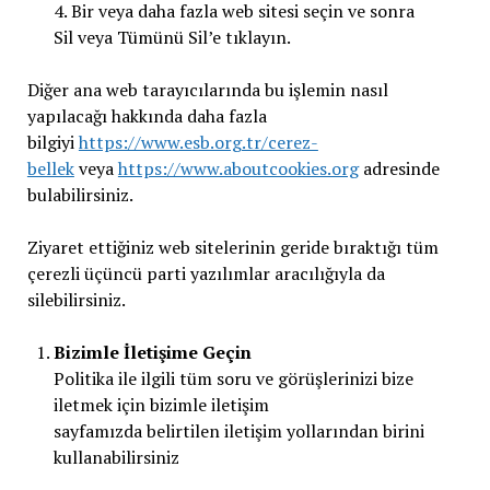
4. Bir veya daha fazla web sitesi seçin ve sonra
Sil veya Tümünü Sil’e tıklayın.
Diğer ana web tarayıcılarında bu işlemin nasıl
yapılacağı hakkında daha fazla
bilgiyi
https://www.esb.org.tr/cerez-
bellek
veya
https://www.aboutcookies.org
adresinde
bulabilirsiniz.
Ziyaret ettiğiniz web sitelerinin geride bıraktığı tüm
çerezli üçüncü parti yazılımlar aracılığıyla da
silebilirsiniz.
Bizimle İletişime Geçin
Politika ile ilgili tüm soru ve görüşlerinizi bize
iletmek için bizimle iletişim
sayfamızda belirtilen iletişim yollarından birini
kullanabilirsiniz