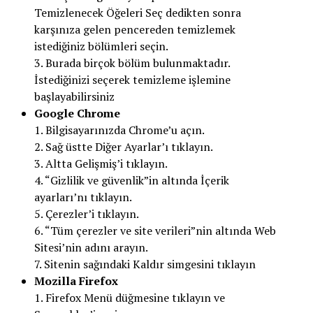
Temizlenecek Öğeleri Seç dedikten sonra
karşınıza gelen pencereden temizlemek
istediğiniz bölümleri seçin.
3. Burada birçok bölüm bulunmaktadır.
İstediğinizi seçerek temizleme işlemine
başlayabilirsiniz
Google Chrome
1. Bilgisayarınızda Chrome’u açın.
2. Sağ üstte Diğer Ayarlar’ı tıklayın.
3. Altta Gelişmiş’i tıklayın.
4. “Gizlilik ve güvenlik”in altında İçerik
ayarları’nı tıklayın.
5. Çerezler’i tıklayın.
6. “Tüm çerezler ve site verileri”nin altında Web
Sitesi’nin adını arayın.
7. Sitenin sağındaki Kaldır simgesini tıklayın
Mozilla Firefox
1. Firefox Menü düğmesine tıklayın ve