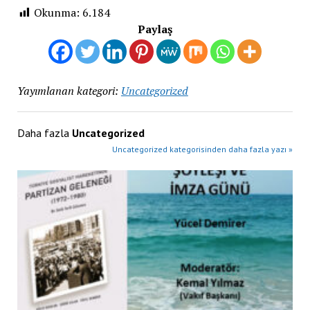
Okunma:
6.184
Paylaş
Yayımlanan kategori:
Uncategorized
Daha fazla
Uncategorized
Uncategorized kategorisinden daha fazla yazı »