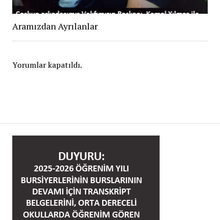
Aramızdan Ayrılanlar
Yorumlar kapatıldı.