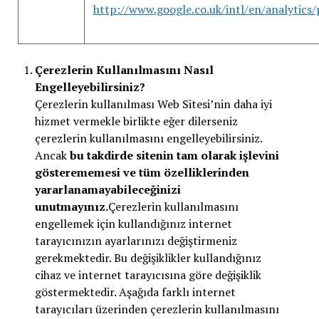
http://www.google.co.uk/intl/en/analytics/
Çerezlerin Kullanılmasını Nasıl
Engelleyebilirsiniz?
Çerezlerin kullanılması Web Sitesi’nin daha iyi
hizmet vermekle birlikte eğer dilerseniz
çerezlerin kullanılmasını engelleyebilirsiniz.
Ancak
bu takdirde sitenin tam olarak işlevini
gösterememesi ve tüm özelliklerinden
yararlanamayabileceğinizi
unutmayınız.
Çerezlerin kullanılmasını
engellemek için kullandığınız internet
tarayıcınızın ayarlarınızı değiştirmeniz
gerekmektedir. Bu değişiklikler kullandığınız
cihaz ve internet tarayıcısına göre değişiklik
göstermektedir. Aşağıda farklı internet
tarayıcıları üzerinden çerezlerin kullanılmasını