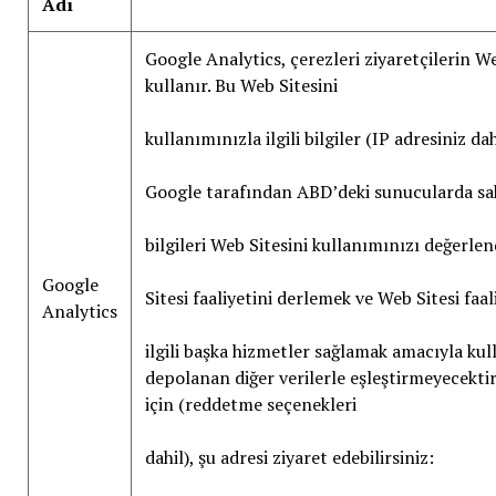
Adı
Google Analytics, çerezleri ziyaretçilerin W
kullanır. Bu Web Sitesini
kullanımınızla ilgili bilgiler (IP adresiniz da
Google tarafından ABD’deki sunucularda sa
bilgileri Web Sitesini kullanımınızı değerle
Google
Sitesi faaliyetini derlemek ve Web Sitesi faa
Analytics
ilgili başka hizmetler sağlamak amacıyla kul
depolanan diğer verilerle eşleştirmeyecektir
için (reddetme seçenekleri
dahil), şu adresi ziyaret edebilirsiniz: