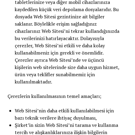
tabletlerinize veya diğer mobil cihazlarınıza
kaydedilen küçük veri depolama dosyalarıdır. Bu
dosyada Web Sitesi gezintinize ait bilgiler
saklanır. Böylelikle erişim sağladığınız
cihazlarınız Web Sitesi’ni tekrar kullandığınızda
bu verilerinizi hatırlayacaktır. Dolayısıyla
çerezler, Web Sitesi’ni etkili ve daha kolay
kullanabilmeniz için gerekli ve önemlidir.
Çerezler ayrıca Web Sitesi’nde ve üçüncü
kişilerin web sitelerinde size daha uygun hizmet,
ürün veya teklifler sunabilmemiz için
kullanılmaktadır.
Çerezlerin kullanılmasının temel amaçları;
Web Sitesi’nin daha etkili kullanılabilmesi için
bazı teknik verilere ihtiyaç duyulması,
Şirket’in sizin Web Sitesi’ni tarama ve kullanma
tercih ve alışkanlıklarınıza ilişkin bilgilerin