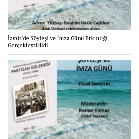
İzmir’de Söyleşi ve İmza Günü Etkinliği
Gerçekleştirildi