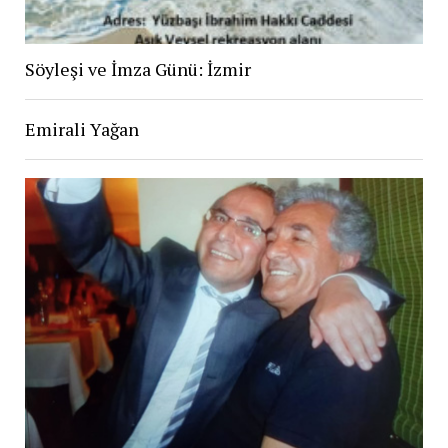
Söyleşi ve İmza Günü: İzmir
Emirali Yağan