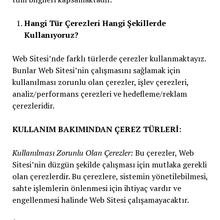
Hangi Tür Çerezleri Hangi Şekillerde
Kullanıyoruz?
Web Sitesi’nde farklı türlerde çerezler kullanmaktayız.
Bunlar Web Sitesi’nin çalışmasını sağlamak için
kullanılması zorunlu olan çerezler, işlev çerezleri,
analiz/performans çerezleri ve hedefleme/reklam
çerezleridir.
KULLANIM BAKIMINDAN ÇEREZ TÜRLERİ:
Kullanılması Zorunlu Olan Çerezler:
Bu çerezler, Web
Sitesi’nin düzgün şekilde çalışması için mutlaka gerekli
olan çerezlerdir. Bu çerezlere, sistemin yönetilebilmesi,
sahte işlemlerin önlenmesi için ihtiyaç vardır ve
engellenmesi halinde Web Sitesi çalışamayacaktır.