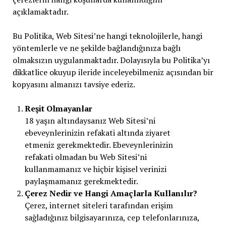
açıklamaktadır.
Bu Politika, Web Sitesi’ne hangi teknolojilerle, hangi
yöntemlerle ve ne şekilde bağlandığınıza bağlı
olmaksızın uygulanmaktadır. Dolayısıyla bu Politika’yı
dikkatlice okuyup ileride inceleyebilmeniz açısından bir
kopyasını almanızı tavsiye ederiz.
Reşit Olmayanlar
18 yaşın altındaysanız Web Sitesi’ni
ebeveynlerinizin refakati altında ziyaret
etmeniz gerekmektedir. Ebeveynlerinizin
refakati olmadan bu Web Sitesi’ni
kullanmamanız ve hiçbir kişisel verinizi
paylaşmamanız gerekmektedir.
Çerez Nedir ve Hangi Amaçlarla Kullanılır?
Çerez, internet siteleri tarafından erişim
sağladığınız bilgisayarınıza, cep telefonlarınıza,