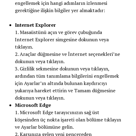
engellemek için hangi adımların izlenmesi
gerektiğine ilişkin bilgiler yer almaktadır:
Internet Explorer
1. Masaüstünü açın ve görev çubuğunda
Internet Explorer simgesine dokunun veya
tıklayın.
2. Araçlar düğmesine ve İnternet seçenekleri’ne
dokunun veya tıklayın.
3. Gizlilik sekmesine dokunun veya tıklayın,
ardından tüm tanımlama bilgilerini engellemek
için Ayarlar’ın altında bulunan kaydırıcıyı
yukarıya hareket ettirin ve Tamam düğmesine
dokunun veya tıklayın.
Microsoft Edge
1. Microsoft Edge tarayıcınızın sağ üst
köşesinden üç nokta işareti olan bölüme tıklayın
ve Ayarlar bölümüne gelin.
2. Karşınıza gelen yeni pencereden