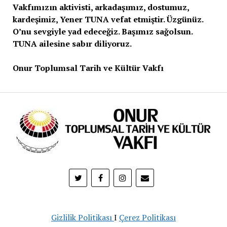
Vakfımızın aktivisti, arkadaşımız, dostumuz,
kardeşimiz, Yener TUNA vefat etmiştir. Üzgünüz.
O’nu sevgiyle yad edeceğiz. Başımız sağolsun.
TUNA ailesine sabır diliyoruz.
Onur Toplumsal Tarih ve Kültür Vakfı
Gizlilik Politikası
I
Çerez Politikası