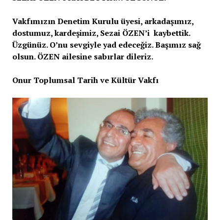
Vakfımızın Denetim Kurulu üyesi, arkadaşımız,
dostumuz, kardeşimiz, Sezai ÖZEN’i kaybettik.
Üzgünüz. O’nu sevgiyle yad edeceğiz. Başımız sağ
olsun. ÖZEN ailesine sabırlar dileriz.
Onur Toplumsal Tarih ve Kültür Vakfı