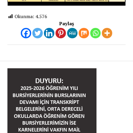
Okunma:
4.576
Paylaş