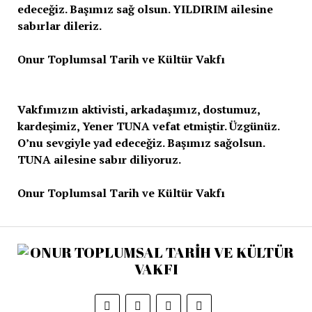
edeceğiz. Başımız sağ olsun. YILDIRIM ailesine
sabırlar dileriz.
Onur Toplumsal Tarih ve Kültür Vakfı
Vakfımızın aktivisti, arkadaşımız, dostumuz,
kardeşimiz, Yener TUNA vefat etmiştir. Üzgünüz.
O’nu sevgiyle yad edeceğiz. Başımız sağolsun.
TUNA ailesine sabır diliyoruz.
Onur Toplumsal Tarih ve Kültür Vakfı