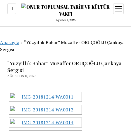
menüy
aç
Ağustos 8, 2026
Anasayfa
»
“Yüzyıllık Bahar” Muzaffer ORUÇOĞLU Çankaya
Sergisi
“Yüzyıllık Bahar” Muzaffer ORUÇOĞLU Çankaya
Sergisi
AĞUSTOS 8, 2026