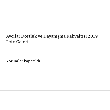
Avcılar Dostluk ve Dayanışma Kahvaltısı 2019
Foto Galeri
Yorumlar kapatıldı.