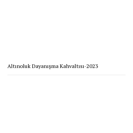
Altınoluk Dayanışma Kahvaltısı-2023