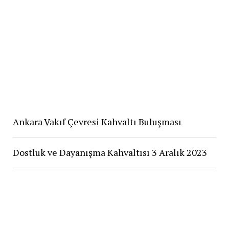
Ankara Vakıf Çevresi Kahvaltı Buluşması
Dostluk ve Dayanışma Kahvaltısı 3 Aralık 2023