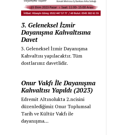
3. Geleneksel İzmir
Dayanışma Kahvaltısına
Davet
3. Geleneksel İzmir Dayanışma
Kahvaltısı yapılacaktır. Tüm
dostlarımz davetlidir.
Onur Vakfı İle Dayanışma
Kahvaltısı Yapıldı (2023)
Edremit Altınolukta 2.ncisini
düzenlediğimiz Onur Toplumsal
Tarih ve Kültür Vakfı ile
dayanışma…