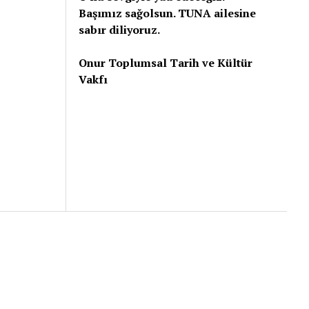
Başımız sağolsun. TUNA ailesine
sabır diliyoruz.
Onur Toplumsal Tarih ve Kültür
Vakfı