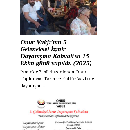
Onur Vakfı’nın 3.
Geleneksel İzmir
Dayanışma Kahvaltısı 15
Ekim günü yapıldı. (2023)
İzmir’de 3. sü düzenlenen Onur
Toplumsal Tarih ve Kültür Vakfı ile
dayanışma…