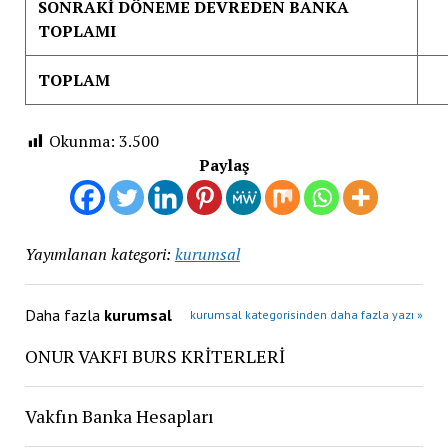
SONRAKİ DÖNEME DEVREDEN BANKA
TOPLAMI
TOPLAM
Okunma:
3.500
Paylaş
Yayımlanan kategori:
kurumsal
Daha fazla
kurumsal
kurumsal kategorisinden daha fazla yazı »
ONUR VAKFI BURS KRİTERLERİ
Vakfın Banka Hesapları