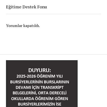
Eğitime Destek Fonu
Yorumlar kapatıldı.