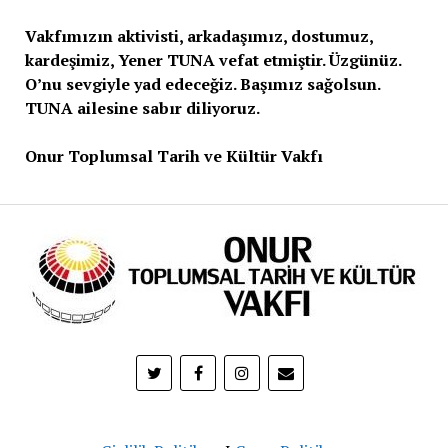
Vakfımızın aktivisti, arkadaşımız, dostumuz,
kardeşimiz, Yener TUNA vefat etmiştir. Üzgünüz.
O’nu sevgiyle yad edeceğiz. Başımız sağolsun.
TUNA ailesine sabır diliyoruz.
Onur Toplumsal Tarih ve Kültür Vakfı