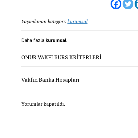
Yayımlanan kategori:
kurumsal
Daha fazla
kurumsal
ONUR VAKFI BURS KRİTERLERİ
Vakfın Banka Hesapları
Yorumlar kapatıldı.