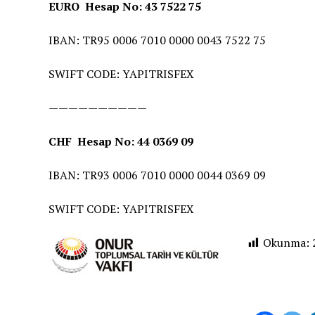
EURO Hesap No: 43 7522 75
IBAN: TR95 0006 7010 0000 0043 7522 75
SWIFT CODE: YAPITRISFEX
——————————
CHF Hesap No: 44 0369 09
IBAN: TR93 0006 7010 0000 0044 0369 09
SWIFT CODE: YAPITRISFEX
Okunma: