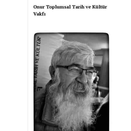
Onur Toplumsal Tarih ve Kültür
Vakfı