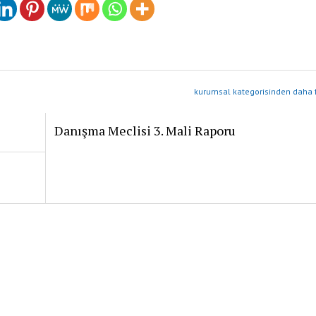
kurumsal kategorisinden daha f
Danışma Meclisi 3. Mali Raporu