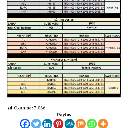
Okunma:
3.086
Paylaş