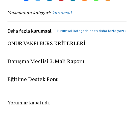
Yayımlanan kategori:
kurumsal
Daha fazla
kurumsal
kurumsal kategorisinden daha fazla yazı »
ONUR VAKFI BURS KRİTERLERİ
Danışma Meclisi 3. Mali Raporu
Eğitime Destek Fonu
Yorumlar kapatıldı.