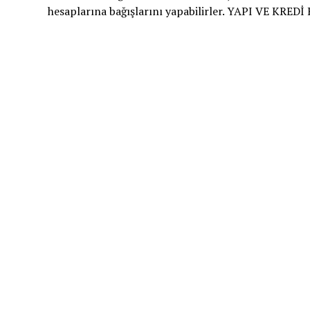
hesaplarına bağışlarını yapabilirler. YAPI VE KRE