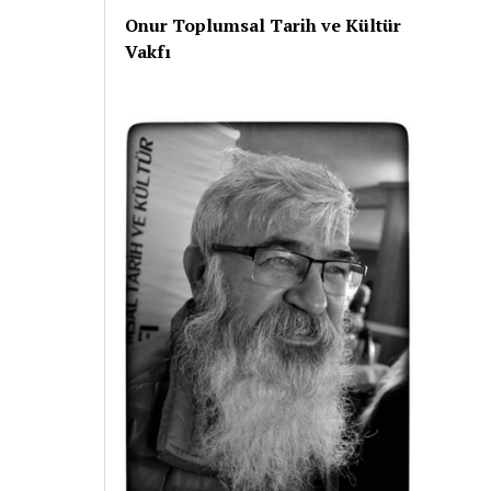
Onur Toplumsal Tarih ve Kültür
Vakfı