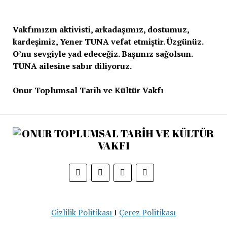
Vakfımızın aktivisti, arkadaşımız, dostumuz,
kardeşimiz, Yener TUNA vefat etmiştir. Üzgünüz.
O’nu sevgiyle yad edeceğiz. Başımız sağolsun.
TUNA ailesine sabır diliyoruz.
Onur Toplumsal Tarih ve Kültür Vakfı
Gizlilik Politikası
I
Çerez Politikası