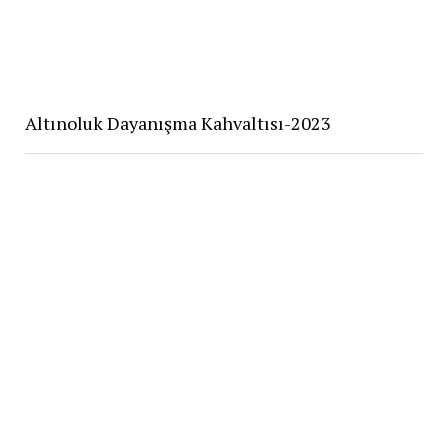
Altınoluk Dayanışma Kahvaltısı-2023