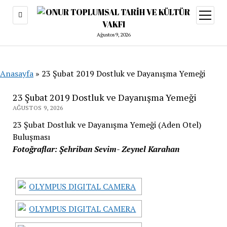
menüy
aç
Ağustos 9, 2026
Anasayfa
»
23 Şubat 2019 Dostluk ve Dayanışma Yemeği
23 Şubat 2019 Dostluk ve Dayanışma Yemeği
AĞUSTOS 9, 2026
23 Şubat Dostluk ve Dayanışma Yemeği (Aden Otel)
Buluşması
Fotoğraflar: Şehriban Sevim- Zeynel Karahan