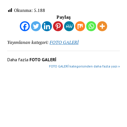
Okunma:
5.188
Paylaş
Yayımlanan kategori:
FOTO GALERİ
Daha fazla
FOTO GALERİ
FOTO GALERİ kategorisinden daha fazla yazı »