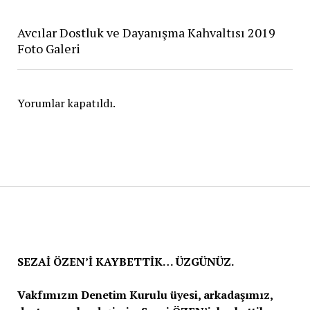
Avcılar Dostluk ve Dayanışma Kahvaltısı 2019
Foto Galeri
Yorumlar kapatıldı.
SEZAİ ÖZEN’İ KAYBETTİK… ÜZGÜNÜZ.
Vakfımızın Denetim Kurulu üyesi, arkadaşımız,