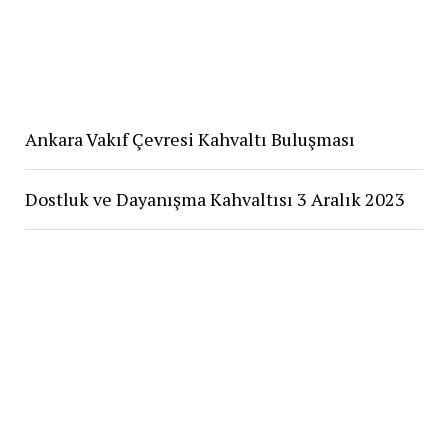
Ankara Vakıf Çevresi Kahvaltı Buluşması
Dostluk ve Dayanışma Kahvaltısı 3 Aralık 2023