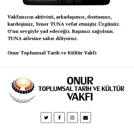
Vakfımızın aktivisti, arkadaşımız, dostumuz,
kardeşimiz, Yener TUNA vefat etmiştir. Üzgünüz.
O’nu sevgiyle yad edeceğiz. Başımız sağolsun.
TUNA ailesine sabır diliyoruz.
Onur Toplumsal Tarih ve Kültür Vakfı