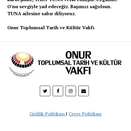
O’nu sevgiyle yad edeceğiz. Başımız sağolsun.
TUNA ailesine sabır diliyoruz.
Onur Toplumsal Tarih ve Kültür Vakfı
Gizlilik Politikası
I
Çerez Politikası