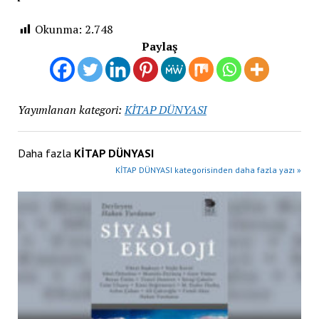
Okunma:
2.748
Paylaş
Yayımlanan kategori:
KİTAP DÜNYASI
Daha fazla
KİTAP DÜNYASI
KİTAP DÜNYASI kategorisinden daha fazla yazı »