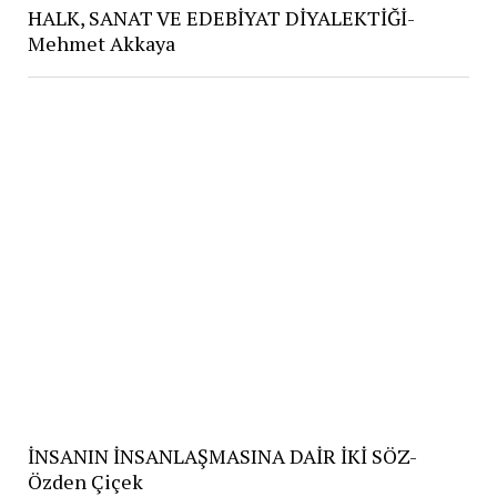
HALK, SANAT VE EDEBİYAT DİYALEKTİĞİ-
Mehmet Akkaya
İNSANIN İNSANLAŞMASINA DAİR İKİ SÖZ-
Özden Çiçek