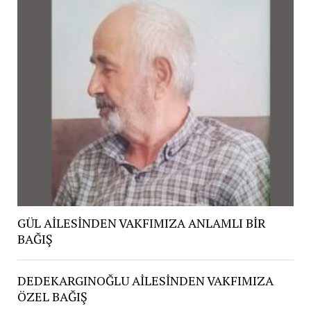
GÜL AİLESİNDEN VAKFIMIZA ANLAMLI BİR
BAĞIŞ
DEDEKARGINOĞLU AİLESİNDEN VAKFIMIZA
ÖZEL BAĞIŞ