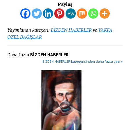
Paylaş
Yayımlanan kategori:
BİZDEN HABERLER
ve
VAKFA
ÖZEL BAĞIŞLAR
Daha fazla
BİZDEN HABERLER
BİZDEN HABERLER kategorisinden daha fazla yazı »