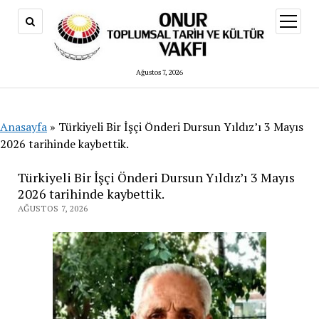
menüy
aç
Ağustos 7, 2026
Anasayfa
»
Türkiyeli Bir İşçi Önderi Dursun Yıldız’ı 3 Mayıs
2026 tarihinde kaybettik.
Türkiyeli Bir İşçi Önderi Dursun Yıldız’ı 3 Mayıs
2026 tarihinde kaybettik.
AĞUSTOS 7, 2026