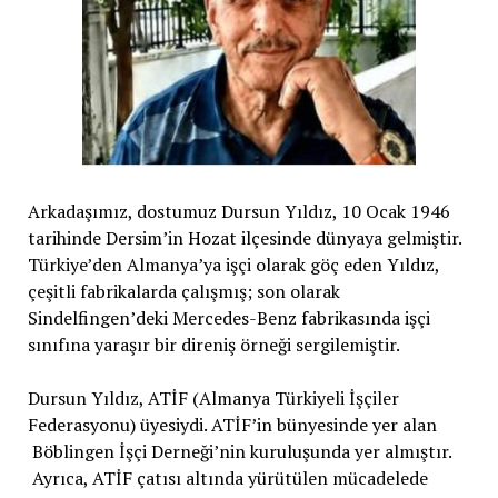
Arkadaşımız, dostumuz Dursun Yıldız, 10 Ocak 1946
tarihinde Dersim’in Hozat ilçesinde dünyaya gelmiştir.
Türkiye’den Almanya’ya işçi olarak göç eden Yıldız,
çeşitli fabrikalarda çalışmış; son olarak
Sindelfingen’deki Mercedes-Benz fabrikasında işçi
sınıfına yaraşır bir direniş örneği sergilemiştir.
Dursun Yıldız, ATİF (Almanya Türkiyeli İşçiler
Federasyonu) üyesiydi. ATİF’in bünyesinde yer alan
Böblingen İşçi Derneği’nin kuruluşunda yer almıştır.
Ayrıca, ATİF çatısı altında yürütülen mücadelede