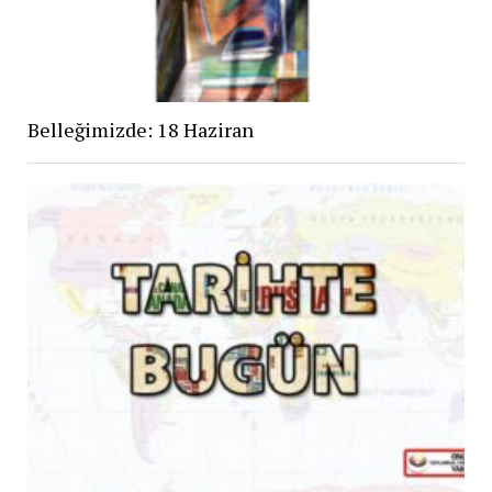
Belleğimizde: 18 Haziran