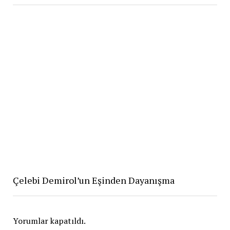
Çelebi Demirol’un Eşinden Dayanışma
Yorumlar kapatıldı.