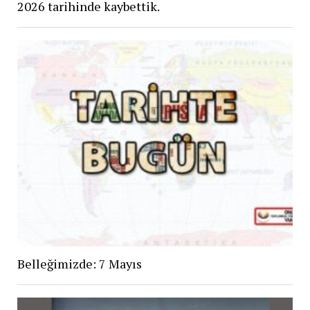
2026 tarihinde kaybettik.
Belleğimizde: 7 Mayıs