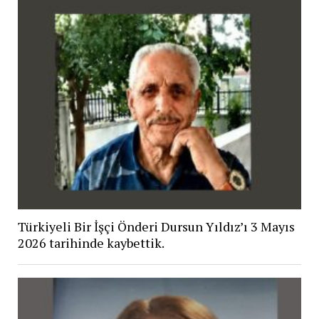
Türkiyeli Bir İşçi Önderi Dursun Yıldız’ı 3 Mayıs
2026 tarihinde kaybettik.