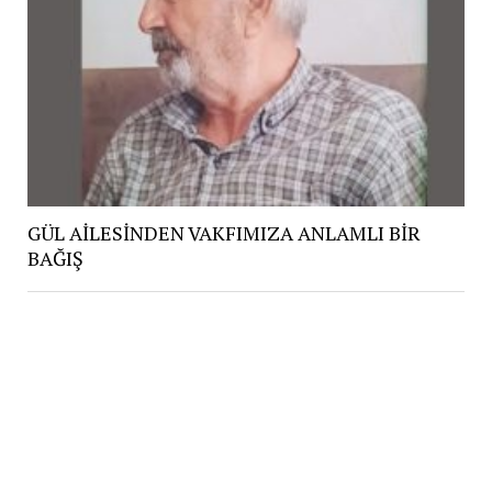
GÜL AİLESİNDEN VAKFIMIZA ANLAMLI BİR
BAĞIŞ