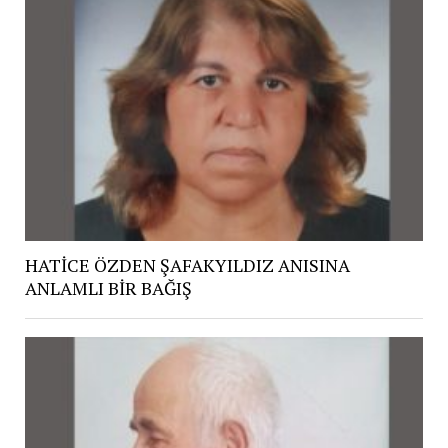
HATİCE ÖZDEN ŞAFAKYILDIZ ANISINA
ANLAMLI BİR BAĞIŞ