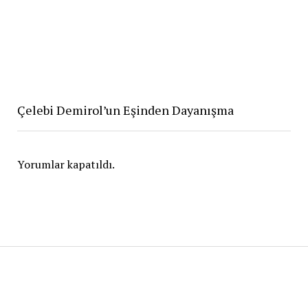
Çelebi Demirol’un Eşinden Dayanışma
Yorumlar kapatıldı.