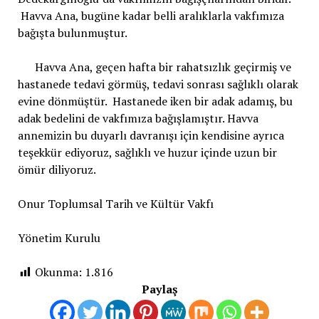
Havva Ana, bugüne kadar belli aralıklarla vakfımıza
bağışta bulunmuştur.
Havva Ana, geçen hafta bir rahatsızlık geçirmiş ve
hastanede tedavi görmüş, tedavi sonrası sağlıklı olarak
evine dönmüştür. Hastanede iken bir adak adamış, bu
adak bedelini de vakfımıza bağışlamıştır. Havva
annemizin bu duyarlı davranışı için kendisine ayrıca
teşekkür ediyoruz, sağlıklı ve huzur içinde uzun bir
ömür diliyoruz.
Onur Toplumsal Tarih ve Kültür Vakfı
Yönetim Kurulu
Okunma:
1.816
Paylaş