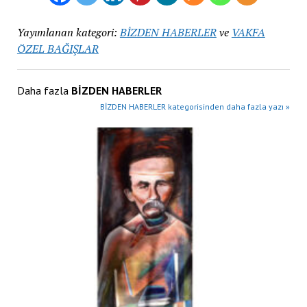
Yayımlanan kategori:
BİZDEN HABERLER
ve
VAKFA
ÖZEL BAĞIŞLAR
Daha fazla
BİZDEN HABERLER
BİZDEN HABERLER kategorisinden daha fazla yazı »