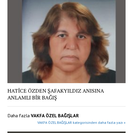
HATİCE ÖZDEN ŞAFAKYILDIZ ANISINA
ANLAMLI BİR BAĞIŞ
Daha fazla
VAKFA ÖZEL BAĞIŞLAR
VAKFA ÖZEL BAĞIŞLAR kategorisinden daha fazla yazı »