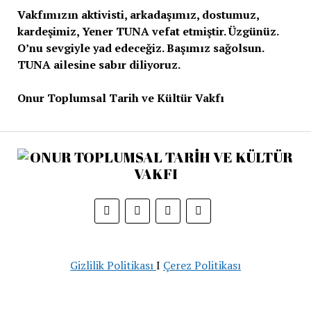
Vakfımızın aktivisti, arkadaşımız, dostumuz,
kardeşimiz, Yener TUNA vefat etmiştir. Üzgünüz.
O’nu sevgiyle yad edeceğiz. Başımız sağolsun.
TUNA ailesine sabır diliyoruz.
Onur Toplumsal Tarih ve Kültür Vakfı
Gizlilik Politikası
I
Çerez Politikası