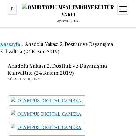
menüy
aç
Ağustos 10, 2026
Anasayfa
»
Anadolu Yakası 2. Dostluk ve Dayanışma
Kahvaltısı (24 Kasım 2019)
Anadolu Yakası 2. Dostluk ve Dayanışma
Kahvaltısı (24 Kasım 2019)
AĞUSTOS 10, 2026