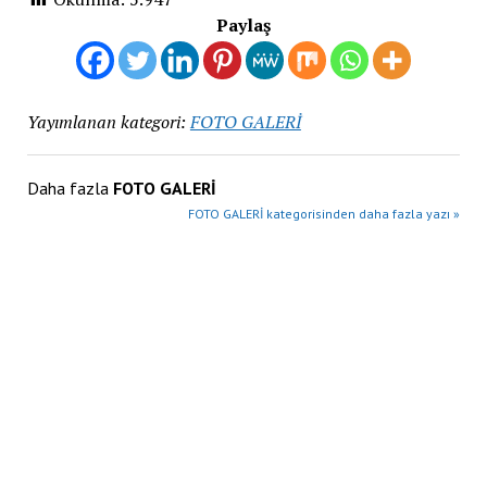
Paylaş
Yayımlanan kategori:
FOTO GALERİ
Daha fazla
FOTO GALERİ
FOTO GALERİ kategorisinden daha fazla yazı »