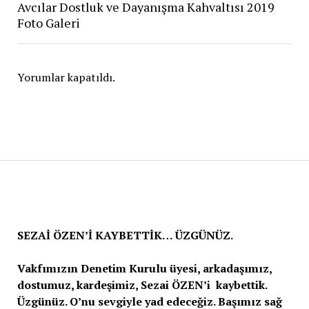
Avcılar Dostluk ve Dayanışma Kahvaltısı 2019
Foto Galeri
Yorumlar kapatıldı.
SEZAİ ÖZEN’İ KAYBETTİK… ÜZGÜNÜZ.
Vakfımızın Denetim Kurulu üyesi, arkadaşımız,
dostumuz, kardeşimiz, Sezai ÖZEN’i kaybettik.
Üzgünüz. O’nu sevgiyle yad edeceğiz. Başımız sağ