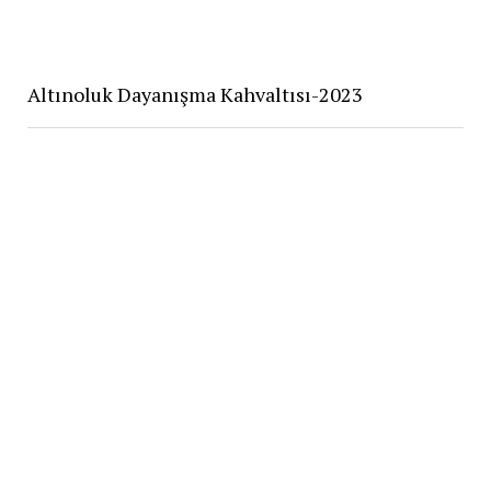
Altınoluk Dayanışma Kahvaltısı-2023