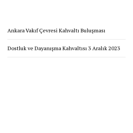
Ankara Vakıf Çevresi Kahvaltı Buluşması
Dostluk ve Dayanışma Kahvaltısı 3 Aralık 2023