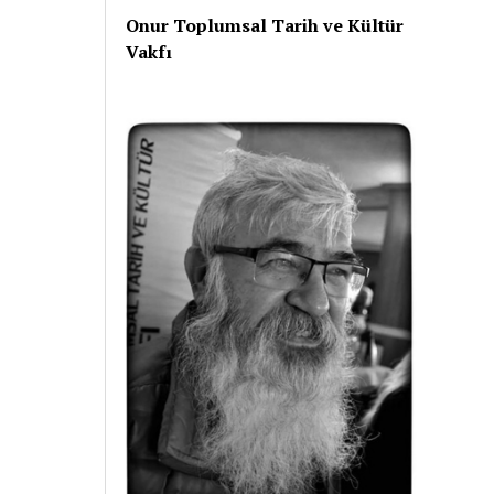
Onur Toplumsal Tarih ve Kültür
Vakfı