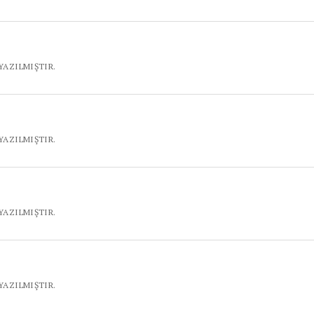
YAZILMIŞTIR.
YAZILMIŞTIR.
YAZILMIŞTIR.
YAZILMIŞTIR.