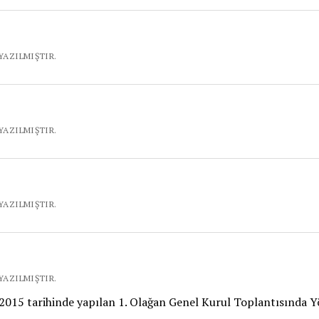
YAZILMIŞTIR.
YAZILMIŞTIR.
YAZILMIŞTIR.
YAZILMIŞTIR.
-2015 tarihinde yapılan 1. Olağan Genel Kurul Toplantısında 