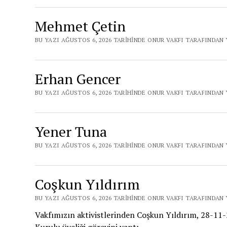
Mehmet Çetin
BU YAZI AĞUSTOS 6, 2026 TARIHINDE ONUR VAKFI TARAFINDAN 
Erhan Gencer
BU YAZI AĞUSTOS 6, 2026 TARIHINDE ONUR VAKFI TARAFINDAN 
Yener Tuna
BU YAZI AĞUSTOS 6, 2026 TARIHINDE ONUR VAKFI TARAFINDAN 
Coşkun Yıldırım
BU YAZI AĞUSTOS 6, 2026 TARIHINDE ONUR VAKFI TARAFINDAN 
Vakfımızın aktivistlerinden Coşkun Yıldırım, 28-11