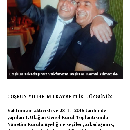
COŞKUN YILDIRIM’I KAYBETTİK… ÜZGÜNÜZ.
Vakfımızın aktivisti ve 28-11-2015 tarihinde
yapılan 1. Olağan Genel Kurul Toplantısında
Yönetim Kurulu üyeliğine seçilen, arkadaşımız,