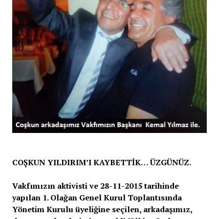
COŞKUN YILDIRIM’I KAYBETTİK… ÜZGÜNÜZ.
Vakfımızın aktivisti ve 28-11-2015 tarihinde
yapılan 1. Olağan Genel Kurul Toplantısında
Yönetim Kurulu üyeliğine seçilen, arkadaşımız,