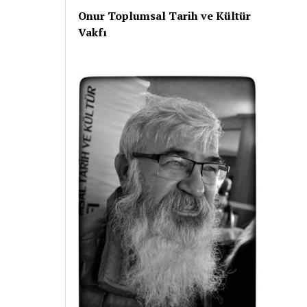
Onur Toplumsal Tarih ve Kültür
Vakfı