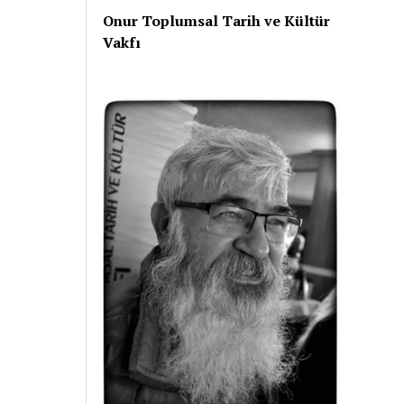
Onur Toplumsal Tarih ve Kültür
Vakfı