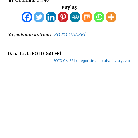
Paylaş
Yayımlanan kategori:
FOTO GALERİ
Daha fazla
FOTO GALERİ
FOTO GALERİ kategorisinden daha fazla yazı »