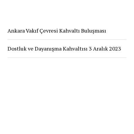
Ankara Vakıf Çevresi Kahvaltı Buluşması
Dostluk ve Dayanışma Kahvaltısı 3 Aralık 2023