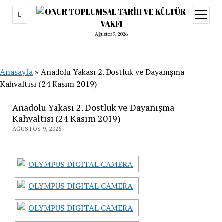
menüy
aç
Ağustos 9, 2026
Anasayfa
»
Anadolu Yakası 2. Dostluk ve Dayanışma
Kahvaltısı (24 Kasım 2019)
Anadolu Yakası 2. Dostluk ve Dayanışma
Kahvaltısı (24 Kasım 2019)
AĞUSTOS 9, 2026