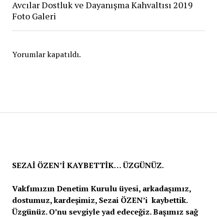
Avcılar Dostluk ve Dayanışma Kahvaltısı 2019
Foto Galeri
Yorumlar kapatıldı.
SEZAİ ÖZEN’İ KAYBETTİK… ÜZGÜNÜZ.
Vakfımızın Denetim Kurulu üyesi, arkadaşımız,
dostumuz, kardeşimiz, Sezai ÖZEN’i kaybettik.
Üzgünüz. O’nu sevgiyle yad edeceğiz. Başımız sağ