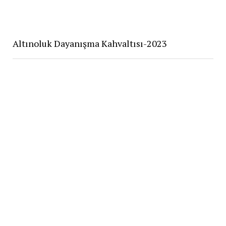
Altınoluk Dayanışma Kahvaltısı-2023