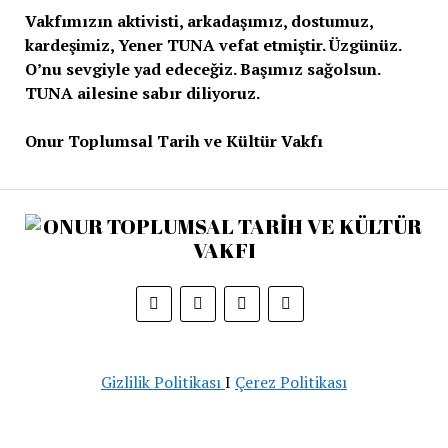
Vakfımızın aktivisti, arkadaşımız, dostumuz,
kardeşimiz, Yener TUNA vefat etmiştir. Üzgünüz.
O’nu sevgiyle yad edeceğiz. Başımız sağolsun.
TUNA ailesine sabır diliyoruz.
Onur Toplumsal Tarih ve Kültür Vakfı
Gizlilik Politikası
I
Çerez Politikası