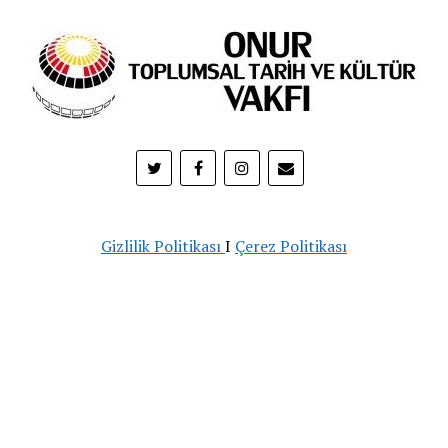
Gizlilik Politikası
I
Çerez Politikası