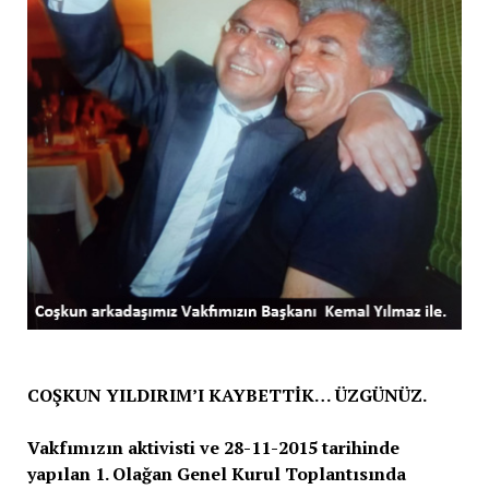
COŞKUN YILDIRIM’I KAYBETTİK… ÜZGÜNÜZ.
Vakfımızın aktivisti ve 28-11-2015 tarihinde
yapılan 1. Olağan Genel Kurul Toplantısında