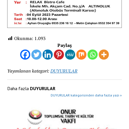
Okunma:
1.093
Paylaş
Yayımlanan kategori:
DUYURULAR
Daha fazla
DUYURULAR
DUYURULAR kategorisinden daha fazla yazı »