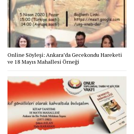
Online Söyleşi: Ankara’da Gecekondu Hareketi
ve 18 Mayıs Mahallesi Örneği