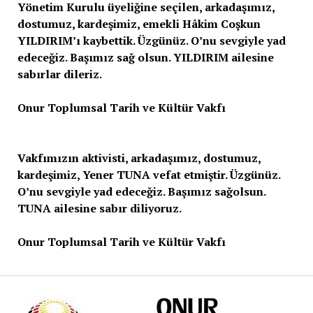
Yönetim Kurulu üyeliğine seçilen, arkadaşımız,
dostumuz, kardeşimiz, emekli Hâkim Coşkun
YILDIRIM’ı kaybettik. Üzgünüz. O’nu sevgiyle yad
edeceğiz. Başımız sağ olsun. YILDIRIM ailesine
sabırlar dileriz.
Onur Toplumsal Tarih ve Kültür Vakfı
Vakfımızın aktivisti, arkadaşımız, dostumuz,
kardeşimiz, Yener TUNA vefat etmiştir. Üzgünüz.
O’nu sevgiyle yad edeceğiz. Başımız sağolsun.
TUNA ailesine sabır diliyoruz.
Onur Toplumsal Tarih ve Kültür Vakfı