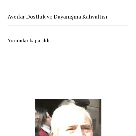
Avcılar Dostluk ve Dayanışma Kahvaltısı
Yorumlar kapatıldı.