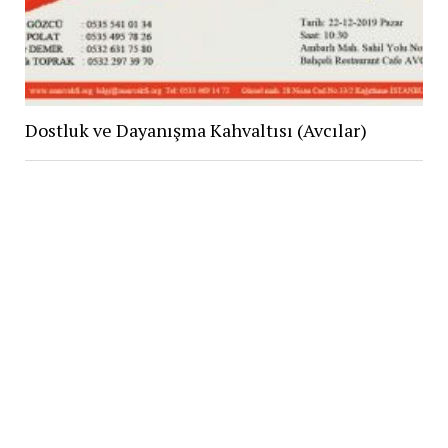
Dostluk ve Dayanışma Kahvaltısı (Avcılar)