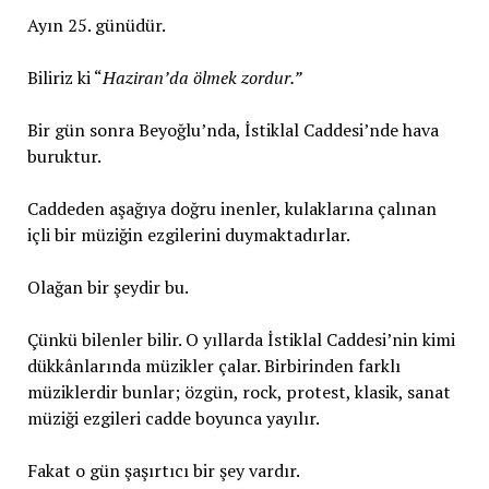
Ayın 25. günüdür.
Biliriz ki “
Haziran’da ölmek zordur.”
Bir gün sonra Beyoğlu’nda, İstiklal Caddesi’nde hava
buruktur.
Caddeden aşağıya doğru inenler, kulaklarına çalınan
içli bir müziğin ezgilerini duymaktadırlar.
Olağan bir şeydir bu.
Çünkü bilenler bilir. O yıllarda İstiklal Caddesi’nin kimi
dükkânlarında müzikler çalar. Birbirinden farklı
müziklerdir bunlar; özgün, rock, protest, klasik, sanat
müziği ezgileri cadde boyunca yayılır.
Fakat o gün şaşırtıcı bir şey vardır.