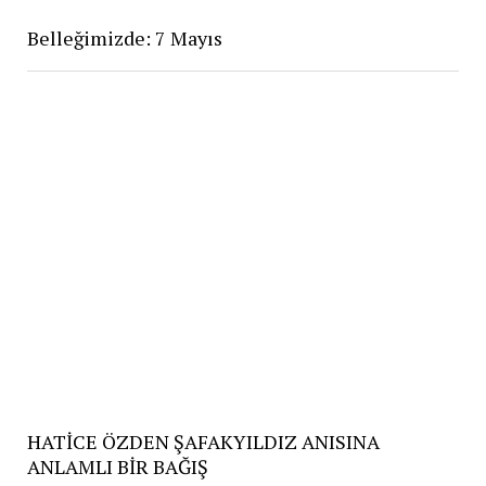
Belleğimizde: 7 Mayıs
HATİCE ÖZDEN ŞAFAKYILDIZ ANISINA
ANLAMLI BİR BAĞIŞ