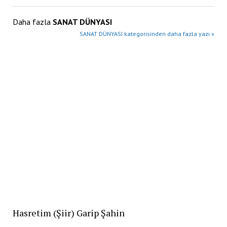
Daha fazla
SANAT DÜNYASI
SANAT DÜNYASI kategorisinden daha fazla yazı »
Hasretim (Şiir) Garip Şahin