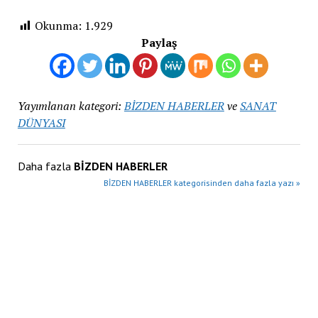
Okunma:
1.929
Paylaş
Yayımlanan kategori:
BİZDEN HABERLER
ve
SANAT
DÜNYASI
Daha fazla
BİZDEN HABERLER
BİZDEN HABERLER kategorisinden daha fazla yazı »