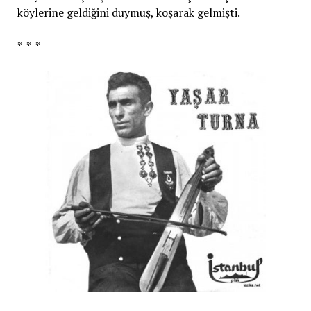
köylerine geldiğini duymuş, koşarak gelmişti.
* * *