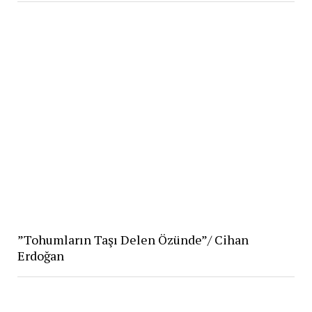
”Tohumların Taşı Delen Özünde”/ Cihan
Erdoğan