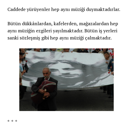
Caddede yürüyenler hep aynı müziği duymaktadırlar.
Bütün dükkânlardan, kafelerden, mağazalardan hep
aynı müziğin ezgileri yayılmaktadır. Bütün iş yerleri
sanki sözleşmiş gibi hep aynı müziği çalmaktadır.
* * *