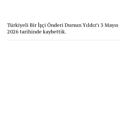
Türkiyeli Bir İşçi Önderi Dursun Yıldız’ı 3 Mayıs
2026 tarihinde kaybettik.