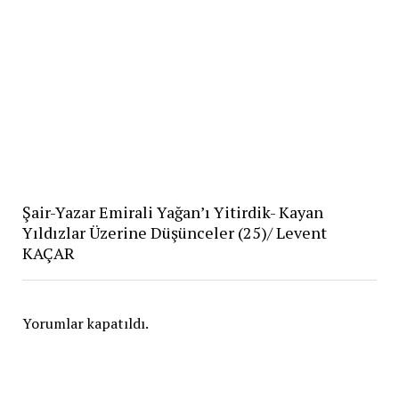
Şair-Yazar Emirali Yağan’ı Yitirdik- Kayan
Yıldızlar Üzerine Düşünceler (25)/ Levent
KAÇAR
Yorumlar kapatıldı.