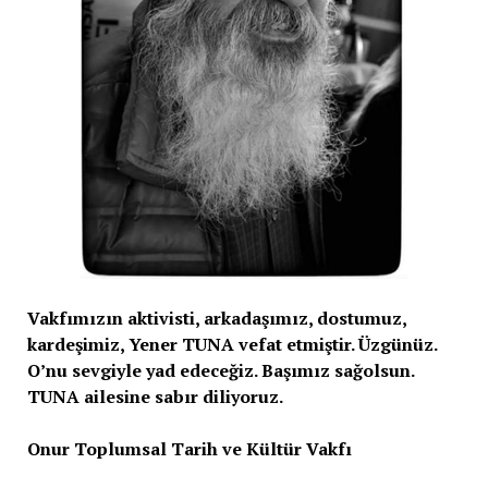
Vakfımızın aktivisti, arkadaşımız, dostumuz,
kardeşimiz, Yener TUNA vefat etmiştir. Üzgünüz.
O’nu sevgiyle yad edeceğiz. Başımız sağolsun.
TUNA ailesine sabır diliyoruz.
Onur Toplumsal Tarih ve Kültür Vakfı