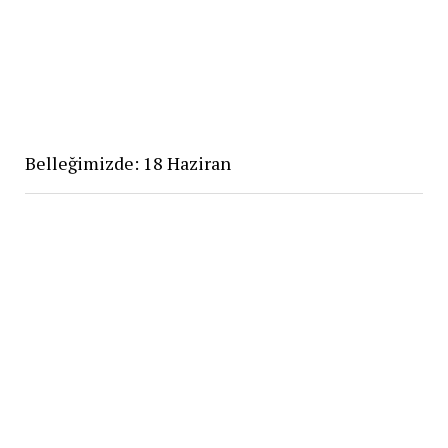
Belleğimizde: 18 Haziran