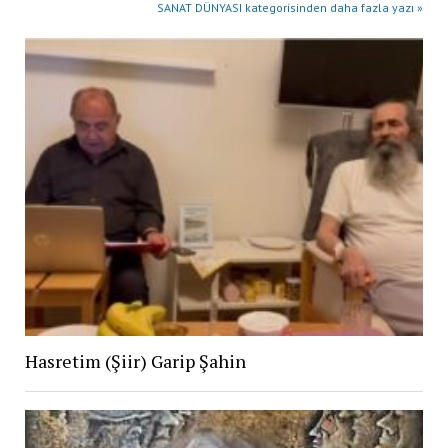
SANAT DÜNYASI kategorisinden daha fazla yazı »
Hasretim (Şiir) Garip Şahin