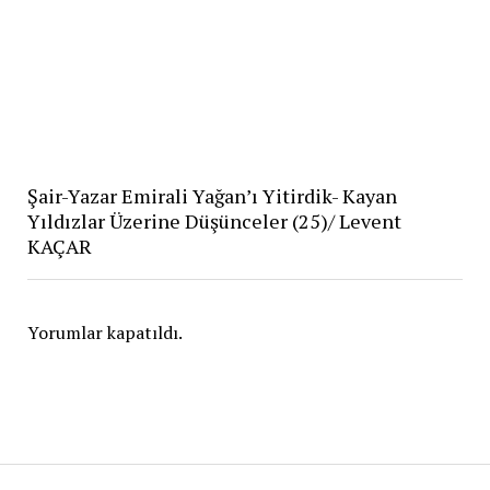
Şair-Yazar Emirali Yağan’ı Yitirdik- Kayan
Yıldızlar Üzerine Düşünceler (25)/ Levent
KAÇAR
Yorumlar kapatıldı.