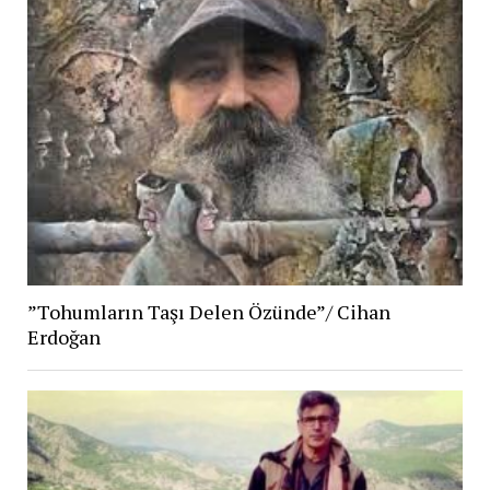
”Tohumların Taşı Delen Özünde”/ Cihan
Erdoğan