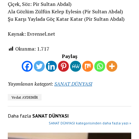
Çiçek, Söz: Pir Sultan Abdal)
Ala Gözlüm Zülfün Kelep Eylesin (Pir Sultan Abdal)
Şu Karşı Yaylada Göç Katar Katar (Pir Sultan Abdal)
Kaynak: Evrensel.net
Okunma:
1.717
Paylaş
Yayımlanan kategori:
SANAT DÜNYASI
Vedat AYDEMİR
Daha fazla
SANAT DÜNYASI
SANAT DÜNYASI kategorisinden daha fazla yazı »