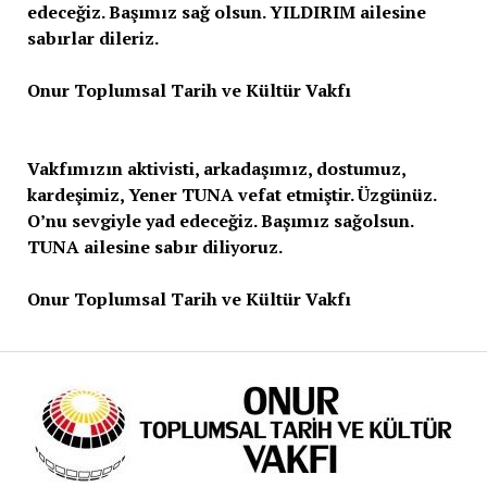
edeceğiz. Başımız sağ olsun. YILDIRIM ailesine
sabırlar dileriz.
Onur Toplumsal Tarih ve Kültür Vakfı
Vakfımızın aktivisti, arkadaşımız, dostumuz,
kardeşimiz, Yener TUNA vefat etmiştir. Üzgünüz.
O’nu sevgiyle yad edeceğiz. Başımız sağolsun.
TUNA ailesine sabır diliyoruz.
Onur Toplumsal Tarih ve Kültür Vakfı