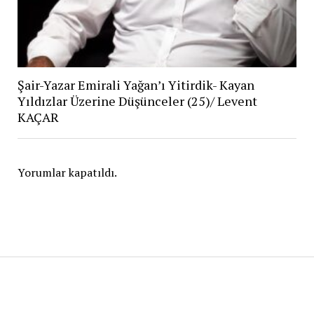
Şair-Yazar Emirali Yağan’ı Yitirdik- Kayan
Yıldızlar Üzerine Düşünceler (25)/ Levent
KAÇAR
Yorumlar kapatıldı.