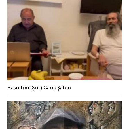
Hasretim (Şiir) Garip Şahin