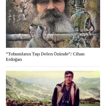
”Tohumların Taşı Delen Özünde”/ Cihan
Erdoğan