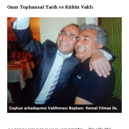
Onur Toplumsal Tarih ve Kültür Vakfı