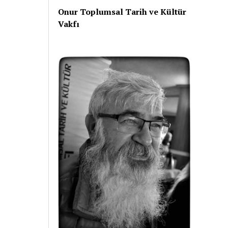
Onur Toplumsal Tarih ve Kültür
Vakfı