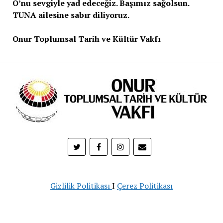
O’nu sevgiyle yad edeceğiz. Başımız sağolsun.
TUNA ailesine sabır diliyoruz.
Onur Toplumsal Tarih ve Kültür Vakfı
Gizlilik Politikası
I
Çerez Politikası