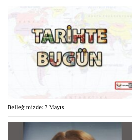
Belleğimizde: 7 Mayıs