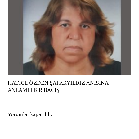
HATİCE ÖZDEN ŞAFAKYILDIZ ANISINA
ANLAMLI BİR BAĞIŞ
Yorumlar kapatıldı.