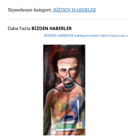
Yayımlanan kategori:
BİZDEN HABERLER
Daha fazla
BİZDEN HABERLER
BİZDEN HABERLER kategorisinden daha fazla yazı »