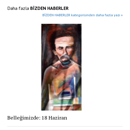
Daha fazla
BİZDEN HABERLER
BİZDEN HABERLER kategorisinden daha fazla yazı »
Belleğimizde: 18 Haziran