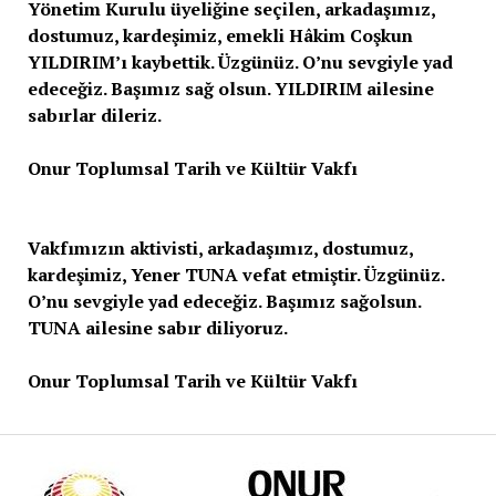
Yönetim Kurulu üyeliğine seçilen, arkadaşımız,
dostumuz, kardeşimiz, emekli Hâkim Coşkun
YILDIRIM’ı kaybettik. Üzgünüz. O’nu sevgiyle yad
edeceğiz. Başımız sağ olsun. YILDIRIM ailesine
sabırlar dileriz.
Onur Toplumsal Tarih ve Kültür Vakfı
Vakfımızın aktivisti, arkadaşımız, dostumuz,
kardeşimiz, Yener TUNA vefat etmiştir. Üzgünüz.
O’nu sevgiyle yad edeceğiz. Başımız sağolsun.
TUNA ailesine sabır diliyoruz.
Onur Toplumsal Tarih ve Kültür Vakfı