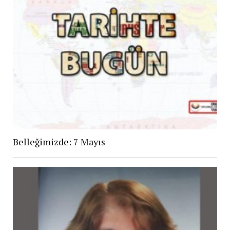
Belleğimizde: 7 Mayıs