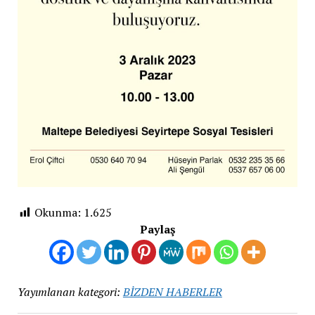
Okunma:
1.625
Paylaş
Yayımlanan kategori:
BİZDEN HABERLER