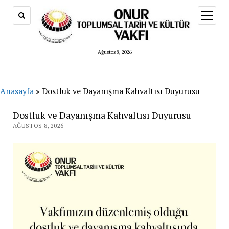
menüy
aç
Ağustos 8, 2026
Anasayfa
»
Dostluk ve Dayanışma Kahvaltısı Duyurusu
Dostluk ve Dayanışma Kahvaltısı Duyurusu
AĞUSTOS 8, 2026