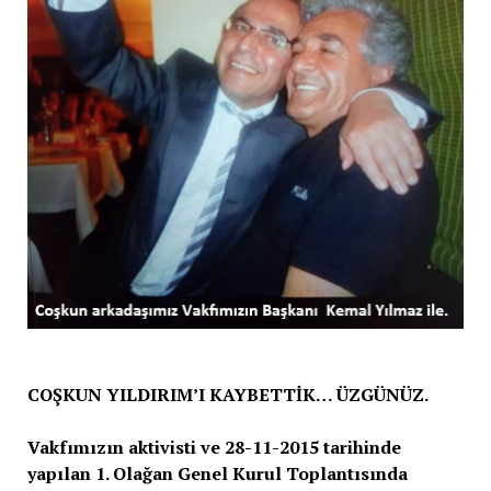
COŞKUN YILDIRIM’I KAYBETTİK… ÜZGÜNÜZ.
Vakfımızın aktivisti ve 28-11-2015 tarihinde
yapılan 1. Olağan Genel Kurul Toplantısında