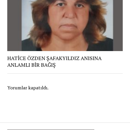
HATİCE ÖZDEN ŞAFAKYILDIZ ANISINA
ANLAMLI BİR BAĞIŞ
Yorumlar kapatıldı.