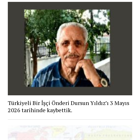
Türkiyeli Bir İşçi Önderi Dursun Yıldız’ı 3 Mayıs
2026 tarihinde kaybettik.