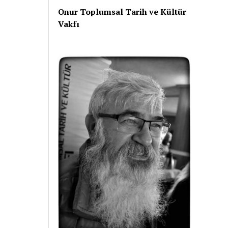
Onur Toplumsal Tarih ve Kültür
Vakfı