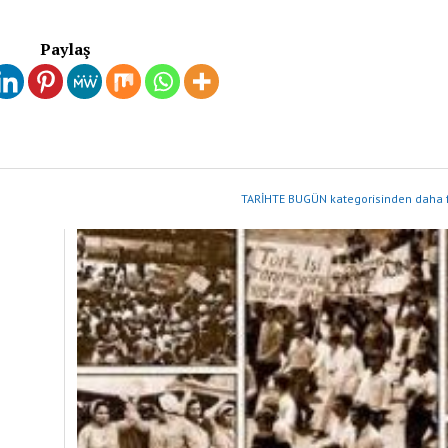
Paylaş
TARİHTE BUGÜN kategorisinden daha f