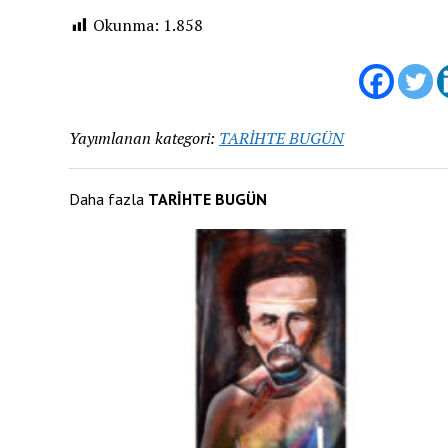
Okunma:
1.858
Yayımlanan kategori:
TARİHTE BUGÜN
Daha fazla
TARİHTE BUGÜN