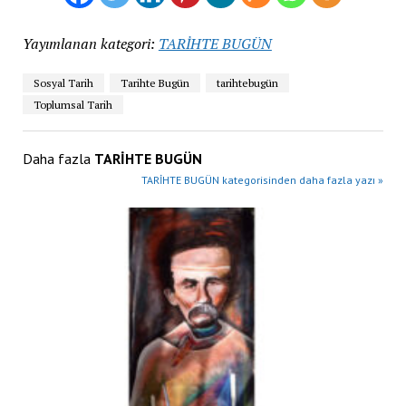
Yayımlanan kategori:
TARİHTE BUGÜN
Sosyal Tarih
Tarihte Bugün
tarihtebugün
Toplumsal Tarih
Daha fazla
TARİHTE BUGÜN
TARİHTE BUGÜN kategorisinden daha fazla yazı »