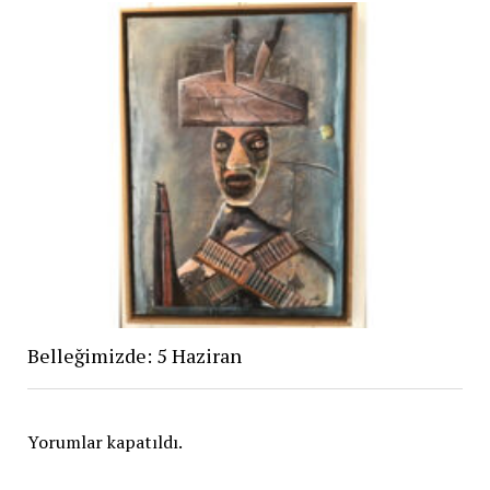
Belleğimizde: 5 Haziran
Yorumlar kapatıldı.