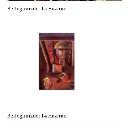
Belleğimizde: 15 Haziran
Belleğimizde: 14 Haziran