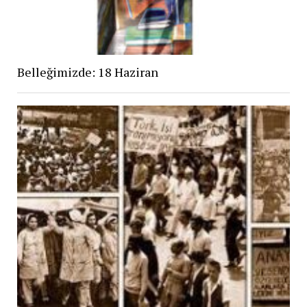
Belleğimizde: 18 Haziran