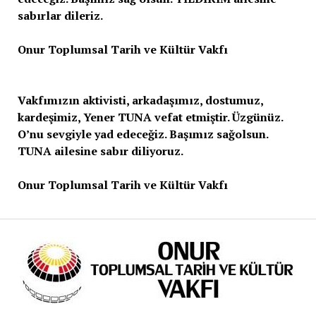
sabırlar dileriz.
Onur Toplumsal Tarih ve Kültür Vakfı
Vakfımızın aktivisti, arkadaşımız, dostumuz,
kardeşimiz, Yener TUNA vefat etmiştir. Üzgünüz.
O’nu sevgiyle yad edeceğiz. Başımız sağolsun.
TUNA ailesine sabır diliyoruz.
Onur Toplumsal Tarih ve Kültür Vakfı