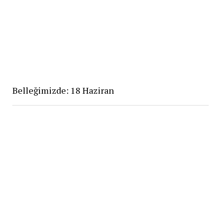
Belleğimizde: 18 Haziran