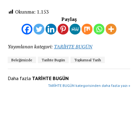
Okunma:
1.153
Paylaş
Yayımlanan kategori:
TARİHTE BUGÜN
Beleğimizde
Tarihte Bugün
Toplumsal Tarih
Daha fazla
TARİHTE BUGÜN
TARİHTE BUGÜN kategorisinden daha fazla yazı »