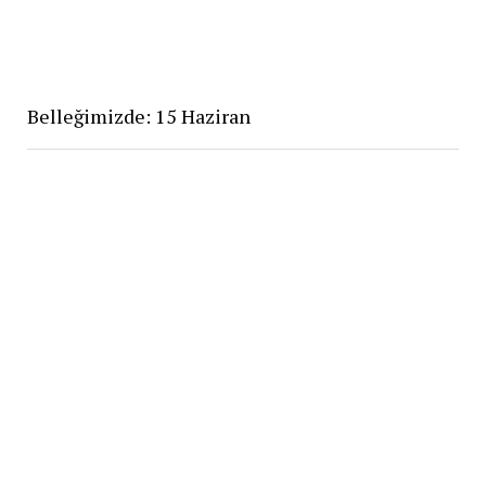
Belleğimizde: 15 Haziran