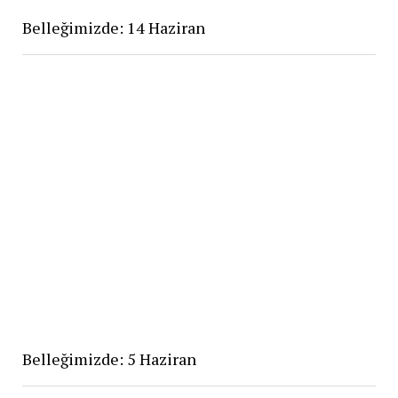
Belleğimizde: 14 Haziran
Belleğimizde: 5 Haziran