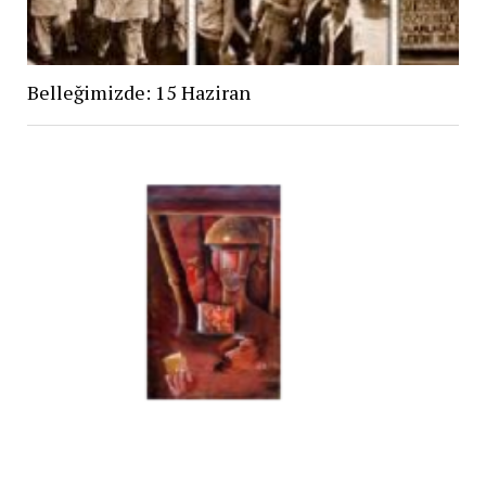
Belleğimizde: 15 Haziran