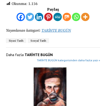
Okunma:
1.156
Paylaş
Yayımlanan kategori:
TARİHTE BUGÜN
Siyasi Tarih
Sosyal Tarih
Daha fazla
TARİHTE BUGÜN
TARİHTE BUGÜN kategorisinden daha fazla yazı »