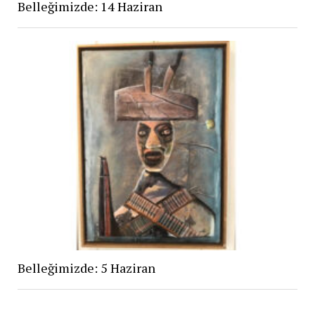
Belleğimizde: 14 Haziran
Belleğimizde: 5 Haziran