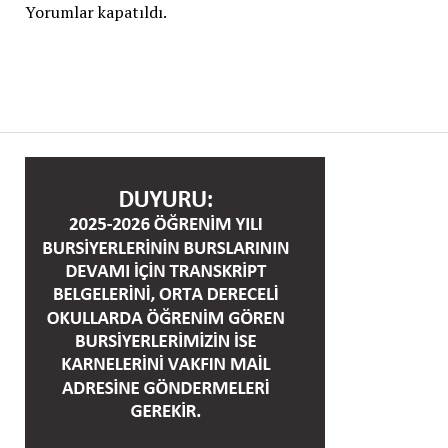
Yorumlar kapatıldı.