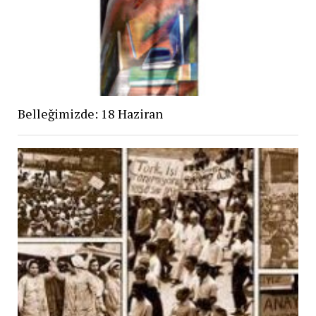
Belleğimizde: 18 Haziran