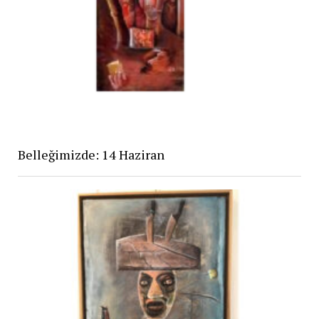
Belleğimizde: 14 Haziran