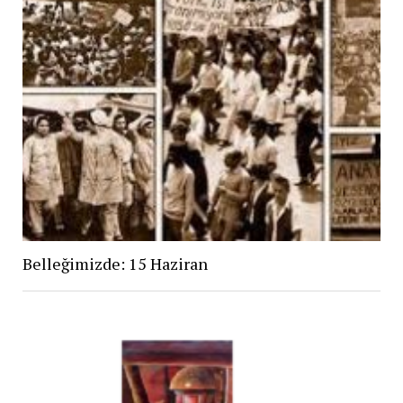
Belleğimizde: 15 Haziran