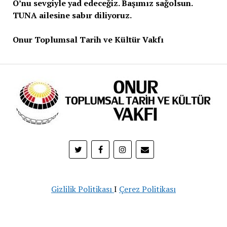
O’nu sevgiyle yad edeceğiz. Başımız sağolsun.
TUNA ailesine sabır diliyoruz.
Onur Toplumsal Tarih ve Kültür Vakfı
Gizlilik Politikası
I
Çerez Politikası