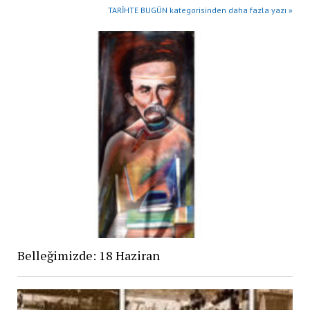
TARİHTE BUGÜN kategorisinden daha fazla yazı »
Belleğimizde: 18 Haziran