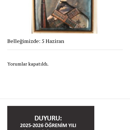
Belleğimizde: 5 Haziran
Yorumlar kapatıldı.