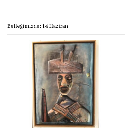
Belleğimizde: 14 Haziran