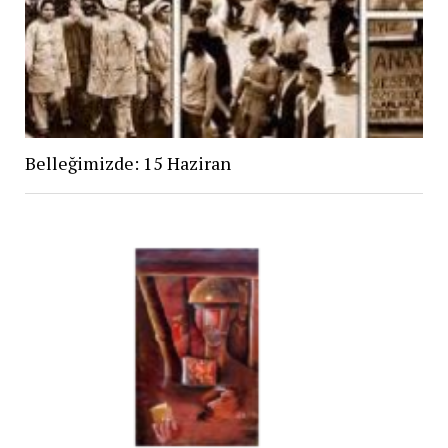
Belleğimizde: 15 Haziran