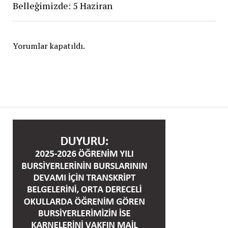
Belleğimizde: 5 Haziran
Yorumlar kapatıldı.