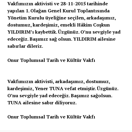
Vakfımızın aktivisti ve 28-11-2015 tarihinde
yapılan 1. Olağan Genel Kurul Toplantısında
Yönetim Kurulu üyeliğine seçilen, arkadaşımız,
dostumuz, kardeşimiz, emekli Hâkim Coşkun
YILDIRIM’ı kaybettik. Üzgünüz. O’nu sevgiyle yad
edeceğiz. Başımız sağ olsun. YILDIRIM ailesine
sabırlar dileriz.
Onur Toplumsal Tarih ve Kültür Vakfı
Vakfımızın aktivisti, arkadaşımız, dostumuz,
kardeşimiz, Yener TUNA vefat etmiştir. Üzgünüz.
O’nu sevgiyle yad edeceğiz. Başımız sağolsun.
TUNA ailesine sabır diliyoruz.
Onur Toplumsal Tarih ve Kültür Vakfı