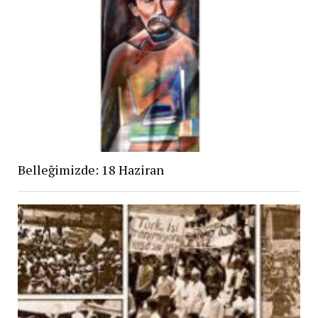
Belleğimizde: 18 Haziran