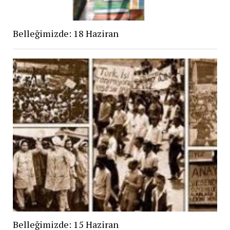
Belleğimizde: 18 Haziran
Belleğimizde: 15 Haziran