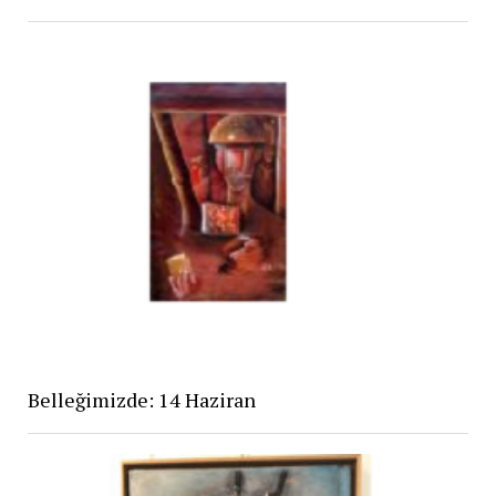
Belleğimizde: 14 Haziran