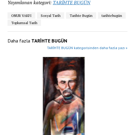
Yayımlanan kategori:
TARİHTE BUGÜN
ONUR VAKFI
Sosyal Tarih
Tarihte Bugün
tarihtebugün
Toplumsal Tarih
Daha fazla
TARİHTE BUGÜN
TARİHTE BUGÜN kategorisinden daha fazla yazı »