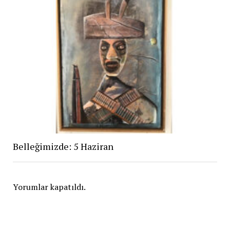
Belleğimizde: 5 Haziran
Yorumlar kapatıldı.