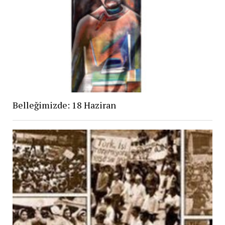
Belleğimizde: 18 Haziran