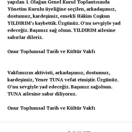
yapılan 1. Olağan Genel Kurul Toplantısında
Yönetim Kurulu üyeliğine seçilen, arkadaşımız,
dostumuz, kardeşimiz, emekli Hâkim Coşkun
YILDIRIM’ı kaybettik. Üzgünüz. O’nu sevgiyle yad
edeceğiz. Başımız sağ olsun. YILDIRIM ailesine
sabırlar dileriz.
Onur Toplumsal Tarih ve Kültür Vakfı
Vakfımızın aktivisti, arkadaşımız, dostumuz,
kardeşimiz, Yener TUNA vefat etmiştir. Üzgünüz.
O’nu sevgiyle yad edeceğiz. Başımız sağolsun.
TUNA ailesine sabır diliyoruz.
Onur Toplumsal Tarih ve Kültür Vakfı