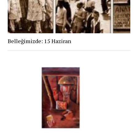
Belleğimizde: 15 Haziran