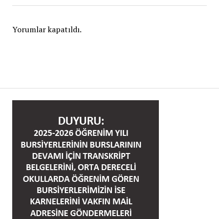
Yorumlar kapatıldı.