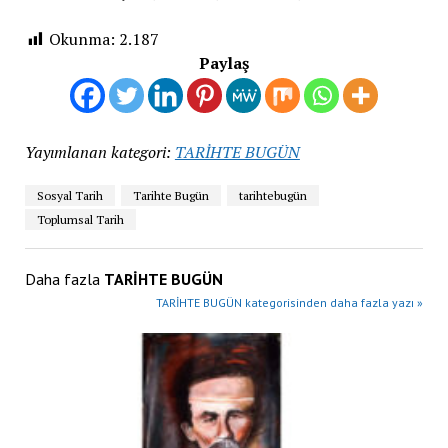
Okunma:
2.187
Paylaş
Yayımlanan kategori:
TARİHTE BUGÜN
Sosyal Tarih
Tarihte Bugün
tarihtebugün
Toplumsal Tarih
Daha fazla
TARİHTE BUGÜN
TARİHTE BUGÜN kategorisinden daha fazla yazı »