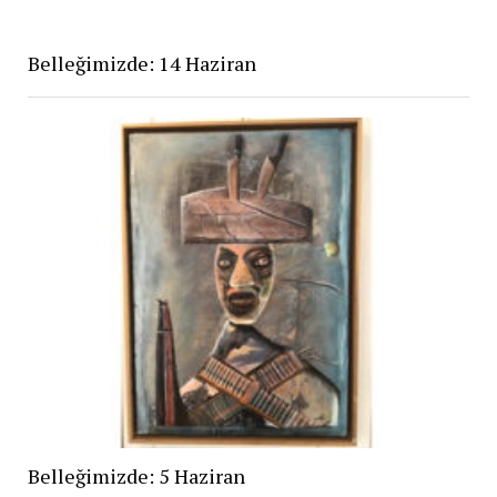
Belleğimizde: 14 Haziran
Belleğimizde: 5 Haziran