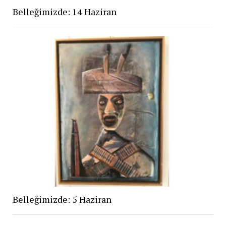
Belleğimizde: 14 Haziran
Belleğimizde: 5 Haziran