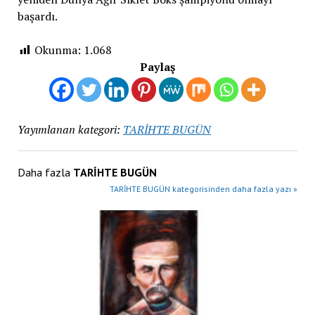
başardı.
Okunma:
1.068
Paylaş
Yayımlanan kategori:
TARİHTE BUGÜN
Daha fazla
TARİHTE BUGÜN
TARİHTE BUGÜN kategorisinden daha fazla yazı »