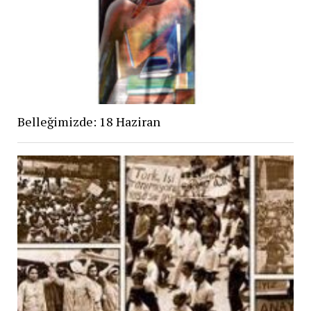
Belleğimizde: 18 Haziran