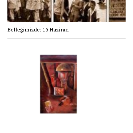
Belleğimizde: 15 Haziran