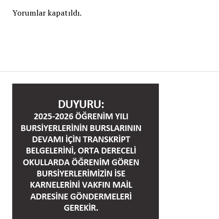
Yorumlar kapatıldı.