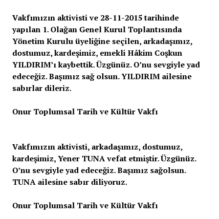
Vakfımızın aktivisti ve 28-11-2015 tarihinde
yapılan 1. Olağan Genel Kurul Toplantısında
Yönetim Kurulu üyeliğine seçilen, arkadaşımız,
dostumuz, kardeşimiz, emekli Hâkim Coşkun
YILDIRIM’ı kaybettik. Üzgünüz. O’nu sevgiyle yad
edeceğiz. Başımız sağ olsun. YILDIRIM ailesine
sabırlar dileriz.
Onur Toplumsal Tarih ve Kültür Vakfı
Vakfımızın aktivisti, arkadaşımız, dostumuz,
kardeşimiz, Yener TUNA vefat etmiştir. Üzgünüz.
O’nu sevgiyle yad edeceğiz. Başımız sağolsun.
TUNA ailesine sabır diliyoruz.
Onur Toplumsal Tarih ve Kültür Vakfı