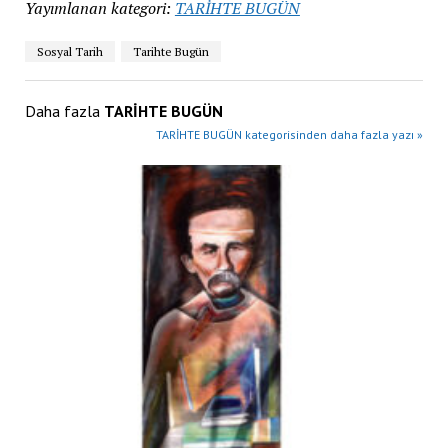
Yayımlanan kategori:
TARİHTE BUGÜN
Sosyal Tarih
Tarihte Bugün
Daha fazla
TARİHTE BUGÜN
TARİHTE BUGÜN kategorisinden daha fazla yazı »