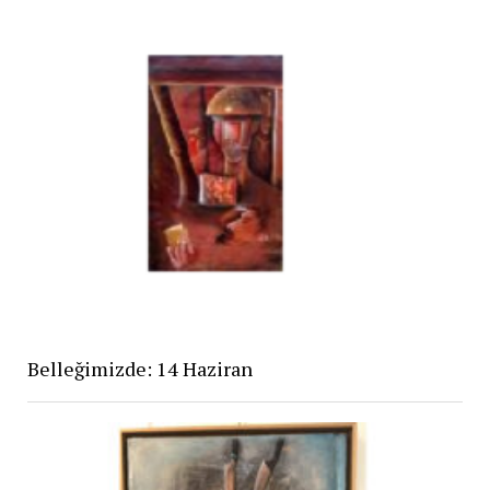
Belleğimizde: 14 Haziran