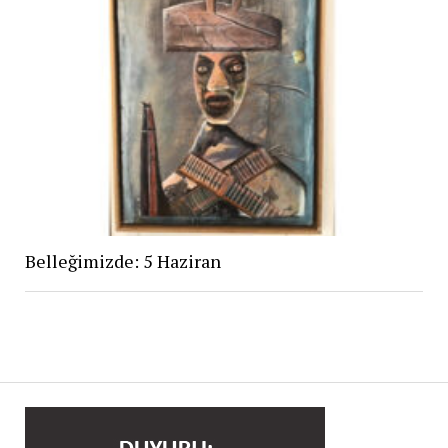
Belleğimizde: 5 Haziran