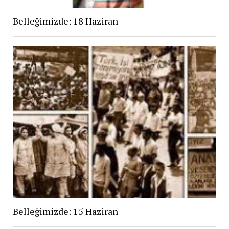
Belleğimizde: 18 Haziran
Belleğimizde: 15 Haziran