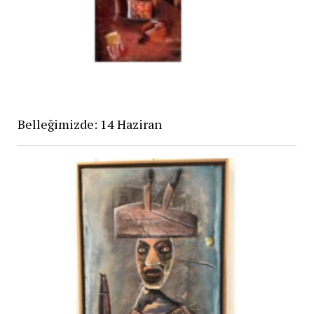
Belleğimizde: 14 Haziran