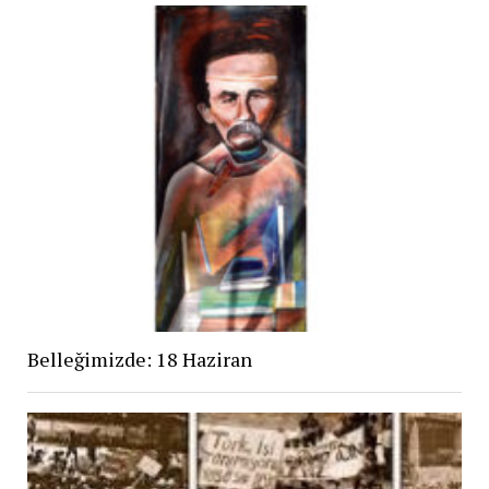
Belleğimizde: 18 Haziran