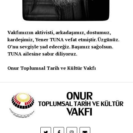
Vakfımızın aktivisti, arkadaşımız, dostumuz,
kardeşimiz, Yener TUNA vefat etmiştir. Üzgünüz.
O’nu sevgiyle yad edeceğiz. Başımız sağolsun.
TUNA ailesine sabır diliyoruz.
Onur Toplumsal Tarih ve Kültür Vakfı