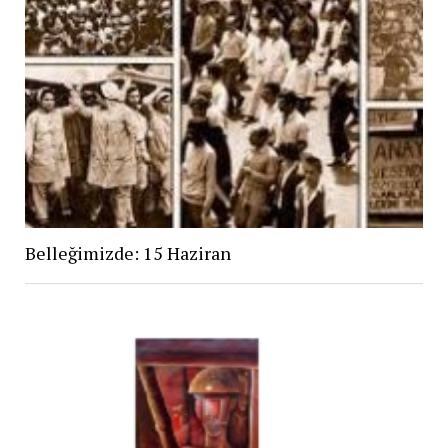
Belleğimizde: 15 Haziran