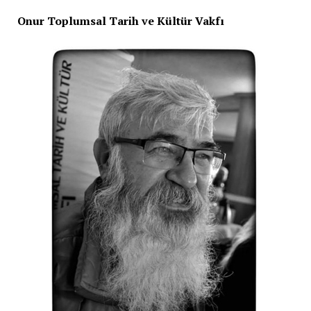
Onur Toplumsal Tarih ve Kültür Vakfı