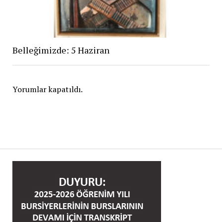
Belleğimizde: 5 Haziran
Yorumlar kapatıldı.