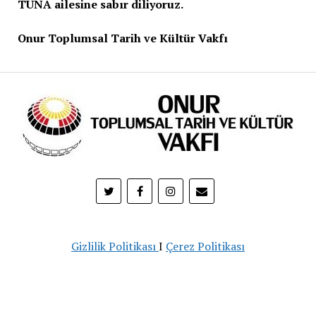
TUNA ailesine sabır diliyoruz.
Onur Toplumsal Tarih ve Kültür Vakfı
Gizlilik Politikası
I
Çerez Politikası