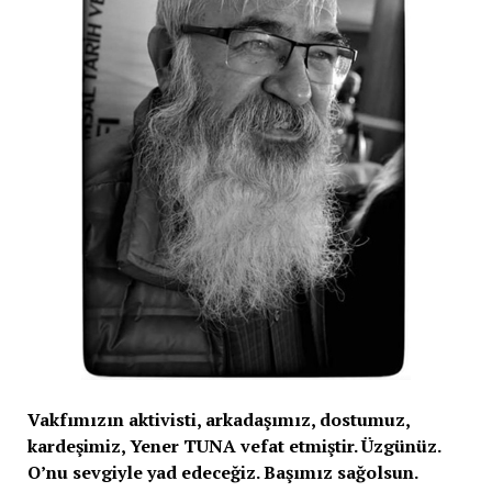
Vakfımızın aktivisti, arkadaşımız, dostumuz,
kardeşimiz, Yener TUNA vefat etmiştir. Üzgünüz.
O’nu sevgiyle yad edeceğiz. Başımız sağolsun.