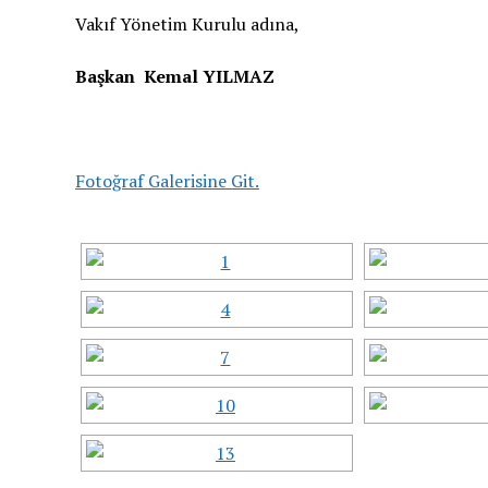
Vakıf Yönetim Kurulu adına,
Başkan Kemal YILMAZ
Fotoğraf Galerisine Git.