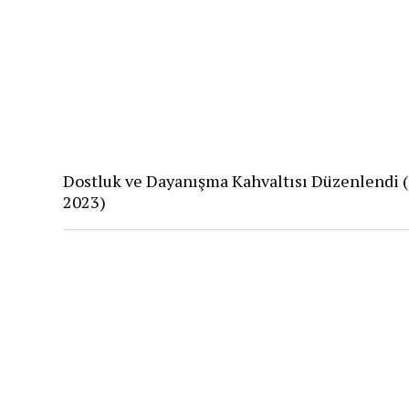
Dostluk ve Dayanışma Kahvaltısı Düzenlendi (
2023)